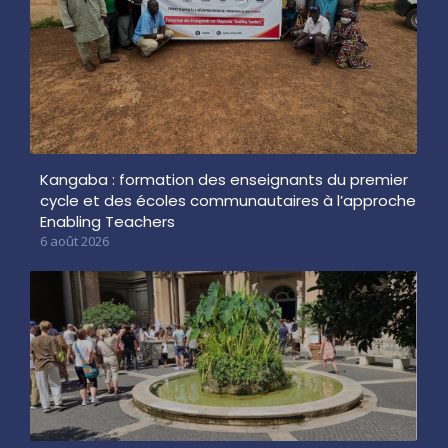
Kangaba : formation des enseignants du premier
cycle et des écoles communautaires à l’approche
Enabling Teachers
6 août 2026