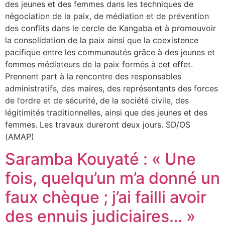
des jeunes et des femmes dans les techniques de
négociation de la paix, de médiation et de prévention
des conflits dans le cercle de Kangaba et à promouvoir
la consolidation de la paix ainsi que la coexistence
pacifique entre les communautés grâce à des jeunes et
femmes médiateurs de la paix formés à cet effet.
Prennent part à la rencontre des responsables
administratifs, des maires, des représentants des forces
de l’ordre et de sécurité, de la société civile, des
légitimités traditionnelles, ainsi que des jeunes et des
femmes. Les travaux dureront deux jours. SD/OS
(AMAP)
Saramba Kouyaté : « Une
fois, quelqu’un m’a donné un
faux chèque ; j’ai failli avoir
des ennuis judiciaires… »