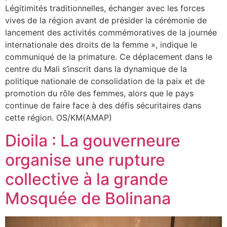
Légitimités traditionnelles, échanger avec les forces
vives de la région avant de présider la cérémonie de
lancement des activités commémoratives de la journée
internationale des droits de la femme », indique le
communiqué de la primature. Ce déplacement dans le
centre du Mali s’inscrit dans la dynamique de la
politique nationale de consolidation de la paix et de
promotion du rôle des femmes, alors que le pays
continue de faire face à des défis sécuritaires dans
cette région. OS/KM(AMAP)
Dioila : La gouverneure
organise une rupture
collective à la grande
Mosquée de Bolinana