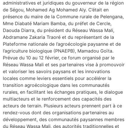
administratives et juridiques du gouverneur de la région
de Ségou, Mohamed Ag Mohamed Aly. C’était en
présence du maire de la Commune rurale de Pelengana,
Mme Diabaté Mariam Bamba, du préfet de Cercle,
Daouda Diarra, du président du Réseau Wassa Mali,
Abdramane Zakaria Traoré et du représentant de la
Plateforme nationale de l’agroécologie paysanne et de
l’agriculture biologique (PNAEPB), Mamadou Goïta.
Prévue du 10 au 12 février, ce forum organisé par le
Réseau Wassa Mali et ses partenaires vise à promouvoir
et valoriser les savoirs paysans et les innovations
locales comme leviers essentiels pour accélérer la
transition agroécologique dans les communautés
rurales, en facilitant les échanges pratiques, le dialogue
multiacteurs et le renforcement des capacités des
acteurs de terrain. Plusieurs acteurs prennent part à ce
rendez-vous dont des organisations partenaires au
développement, des communautés paysannes membres
du Réseau Wassa Mali, des autorités traditionnelles et