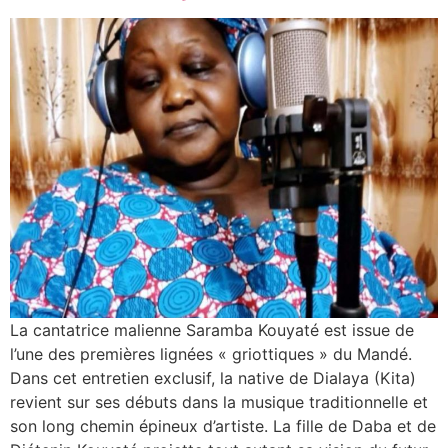
La cantatrice malienne Saramba Kouyaté est issue de
l’une des premières lignées « griottiques » du Mandé.
Dans cet entretien exclusif, la native de Dialaya (Kita)
revient sur ses débuts dans la musique traditionnelle et
son long chemin épineux d’artiste. La fille de Daba et de