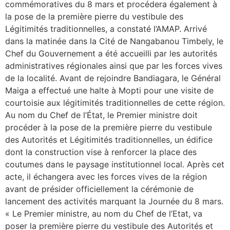
commémoratives du 8 mars et procédera également à
la pose de la première pierre du vestibule des
Légitimités traditionnelles, a constaté l’AMAP. Arrivé
dans la matinée dans la Cité de Nangabanou Timbely, le
Chef du Gouvernement a été accueilli par les autorités
administratives régionales ainsi que par les forces vives
de la localité. Avant de rejoindre Bandiagara, le Général
Maiga a effectué une halte à Mopti pour une visite de
courtoisie aux légitimités traditionnelles de cette région.
Au nom du Chef de l’État, le Premier ministre doit
procéder à la pose de la première pierre du vestibule
des Autorités et Légitimités traditionnelles, un édifice
dont la construction vise à renforcer la place des
coutumes dans le paysage institutionnel local. Après cet
acte, il échangera avec les forces vives de la région
avant de présider officiellement la cérémonie de
lancement des activités marquant la Journée du 8 mars.
« Le Premier ministre, au nom du Chef de l’Etat, va
poser la première pierre du vestibule des Autorités et