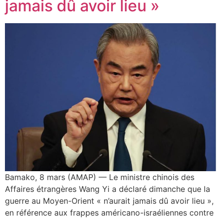
jamais dû avoir lieu »
Bamako, 8 mars (AMAP) — Le ministre chinois des
Affaires étrangères Wang Yi a déclaré dimanche que la
guerre au Moyen-Orient « n’aurait jamais dû avoir lieu »,
en référence aux frappes américano-israéliennes contre