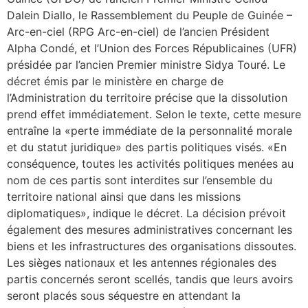
Dalein Diallo, le Rassemblement du Peuple de Guinée –
Arc-en-ciel (RPG Arc-en-ciel) de l’ancien Président
Alpha Condé, et l’Union des Forces Républicaines (UFR)
présidée par l’ancien Premier ministre Sidya Touré. Le
décret émis par le ministère en charge de
l’Administration du territoire précise que la dissolution
prend effet immédiatement. Selon le texte, cette mesure
entraîne la «perte immédiate de la personnalité morale
et du statut juridique» des partis politiques visés. «En
conséquence, toutes les activités politiques menées au
nom de ces partis sont interdites sur l’ensemble du
territoire national ainsi que dans les missions
diplomatiques», indique le décret. La décision prévoit
également des mesures administratives concernant les
biens et les infrastructures des organisations dissoutes.
Les sièges nationaux et les antennes régionales des
partis concernés seront scellés, tandis que leurs avoirs
seront placés sous séquestre en attendant la