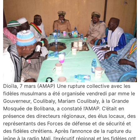
‎Dioïla, 7 mars (AMAP) Une rupture collective avec les
fidèles musulmans a été organisée vendredi par mme le
Gouverneur, Coulibaly, Mariam Coulibaly, à la Grande
Mosquée de Bolibana, a constaté l’AMAP. C’était en
présence des directeurs régionaux, des élus locaux, des
représentants des Forces de défense et de sécurité et
des fidèles chrétiens. Après l’annonce de la rupture du
jeûne à la radio Mali, l’exécutif régional et les fidèles ont