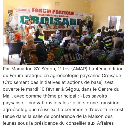
Par Mamadou SY Ségou, 11 fév (AMAP) La 4ème édition
du Forum pratique en agroécologie paysanne Croisade
(Croisement des initiatives et actions de base) s’est
ouverte le mardi 10 février à Ségou, dans le Centre du
Mali, avec comme thème principal : «Les savoirs
paysans et innovations locales : piliers d’une transition
agroécologique réussie». La cérémonie d’ouverture s’est
tenue dans la salle de conférence de la Maison des
jeunes sous la présidence du conseiller aux Affaires