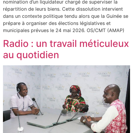
nomination d’un liquidateur chargé de superviser la
répartition de leurs biens. Cette dissolution intervient
dans un contexte politique tendu alors que la Guinée se
prépare à organiser des élections législatives et
municipales prévues le 24 mai 2026. OS/CMT (AMAP)
Radio : un travail méticuleux
au quotidien