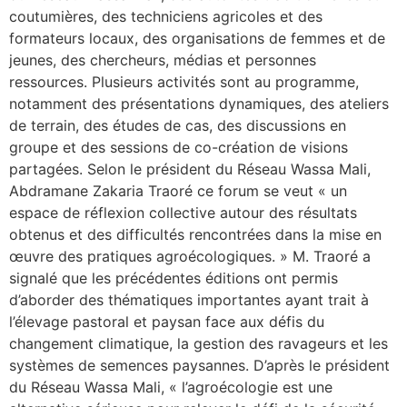
coutumières, des techniciens agricoles et des
formateurs locaux, des organisations de femmes et de
jeunes, des chercheurs, médias et personnes
ressources. Plusieurs activités sont au programme,
notamment des présentations dynamiques, des ateliers
de terrain, des études de cas, des discussions en
groupe et des sessions de co-création de visions
partagées. Selon le président du Réseau Wassa Mali,
Abdramane Zakaria Traoré ce forum se veut « un
espace de réflexion collective autour des résultats
obtenus et des difficultés rencontrées dans la mise en
œuvre des pratiques agroécologiques. » M. Traoré a
signalé que les précédentes éditions ont permis
d’aborder des thématiques importantes ayant trait à
l’élevage pastoral et paysan face aux défis du
changement climatique, la gestion des ravageurs et les
systèmes de semences paysannes. D’après le président
du Réseau Wassa Mali, « l’agroécologie est une