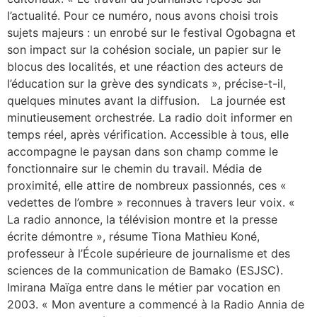
l’actualité. Pour ce numéro, nous avons choisi trois
sujets majeurs : un enrobé sur le festival Ogobagna et
son impact sur la cohésion sociale, un papier sur le
blocus des localités, et une réaction des acteurs de
l’éducation sur la grève des syndicats », précise-t-il,
quelques minutes avant la diffusion. La journée est
minutieusement orchestrée. La radio doit informer en
temps réel, après vérification. Accessible à tous, elle
accompagne le paysan dans son champ comme le
fonctionnaire sur le chemin du travail. Média de
proximité, elle attire de nombreux passionnés, ces «
vedettes de l’ombre » reconnues à travers leur voix. «
La radio annonce, la télévision montre et la presse
écrite démontre », résume Tiona Mathieu Koné,
professeur à l’École supérieure de journalisme et des
sciences de la communication de Bamako (ESJSC).
Imirana Maïga entre dans le métier par vocation en
2003. « Mon aventure a commencé à la Radio Annia de