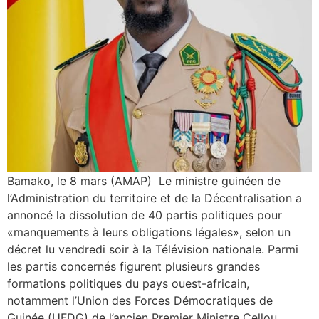
Bamako, le 8 mars (AMAP) Le ministre guinéen de
l’Administration du territoire et de la Décentralisation a
annoncé la dissolution de 40 partis politiques pour
«manquements à leurs obligations légales», selon un
décret lu vendredi soir à la Télévision nationale. Parmi
les partis concernés figurent plusieurs grandes
formations politiques du pays ouest-africain,
notamment l’Union des Forces Démocratiques de
Guinée (UFDG) de l’ancien Premier Ministre Cellou