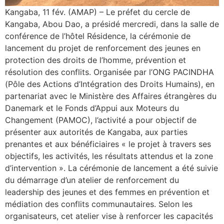
Kangaba, 11 fév. (AMAP) – Le préfet du cercle de
Kangaba, Abou Dao, a présidé mercredi, dans la salle de
conférence de l’hôtel Résidence, la cérémonie de
lancement du projet de renforcement des jeunes en
protection des droits de l’homme, prévention et
résolution des conflits. Organisée par l’ONG PACINDHA
(Pôle des Actions d’Intégration des Droits Humains), en
partenariat avec le Ministère des Affaires étrangères du
Danemark et le Fonds d’Appui aux Moteurs du
Changement (PAMOC), l’activité a pour objectif de
présenter aux autorités de Kangaba, aux parties
prenantes et aux bénéficiaires « le projet à travers ses
objectifs, les activités, les résultats attendus et la zone
d’intervention ». La cérémonie de lancement a été suivie
du démarrage d’un atelier de renforcement du
leadership des jeunes et des femmes en prévention et
médiation des conflits communautaires. Selon les
organisateurs, cet atelier vise à renforcer les capacités