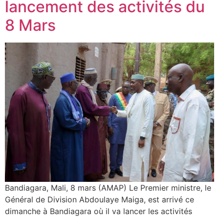
lancement des activités du
8 Mars
Bandiagara, Mali, 8 mars (AMAP) Le Premier ministre, le
Général de Division Abdoulaye Maiga, est arrivé ce
dimanche à Bandiagara où il va lancer les activités