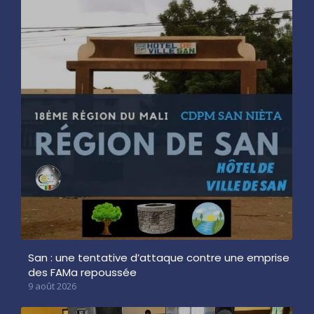
San : une tentative d’attaque contre une emprise
des FAMa repoussée
9 août 2026