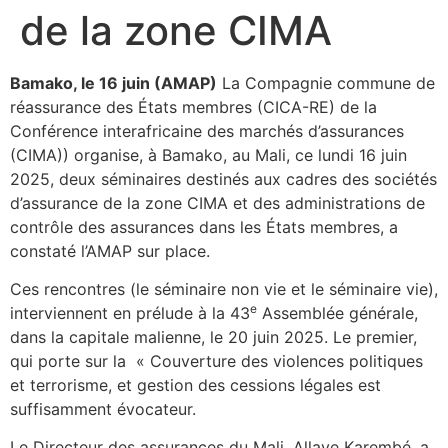
de la zone CIMA
Bamako, le 16 juin (AMAP)
La Compagnie commune de
réassurance des États membres (CICA-RE) de la
Conférence interafricaine des marchés d’assurances
(CIMA)) organise, à Bamako, au Mali, ce lundi 16 juin
2025, deux séminaires destinés aux cadres des sociétés
d’assurance de la zone CIMA et des administrations de
contrôle des assurances dans les États membres, a
constaté l’AMAP sur place.
Ces rencontres (le séminaire non vie et le séminaire vie),
e
interviennent en prélude à la 43
Assemblée générale,
dans la capitale malienne, le 20 juin 2025. Le premier,
qui porte sur la « Couverture des violences politiques
et terrorisme, et gestion des cessions légales est
suffisamment évocateur.
Le Directeur des assurances du Mali, Allaye Karembé, a