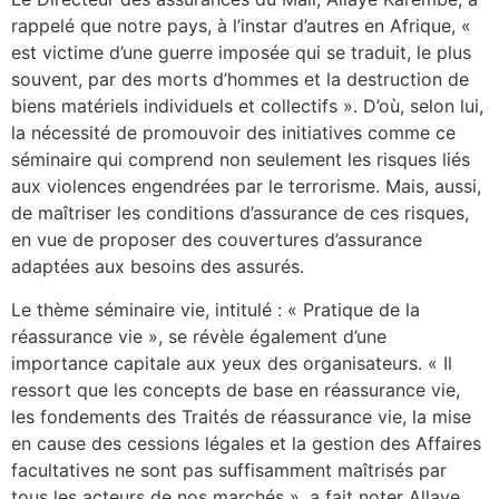
rappelé que notre pays, à l’instar d’autres en Afrique, «
est victime d’une guerre imposée qui se traduit, le plus
souvent, par des morts d’hommes et la destruction de
biens matériels individuels et collectifs ». D’où, selon lui,
la nécessité de promouvoir des initiatives comme ce
séminaire qui comprend non seulement les risques liés
aux violences engendrées par le terrorisme. Mais, aussi,
de maîtriser les conditions d’assurance de ces risques,
en vue de proposer des couvertures d’assurance
adaptées aux besoins des assurés.
Le thème séminaire vie, intitulé : « Pratique de la
réassurance vie », se révèle également d’une
importance capitale aux yeux des organisateurs. « Il
ressort que les concepts de base en réassurance vie,
les fondements des Traités de réassurance vie, la mise
en cause des cessions légales et la gestion des Affaires
facultatives ne sont pas suffisamment maîtrisés par
tous les acteurs de nos marchés », a fait noter Allaye