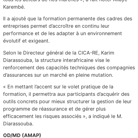
Karembé.
Il a ajouté que la formation permanente des cadres des
entreprises permet d’accroître en continu leur
performance et de les adapter à un environnement
évolutif et exigeant.
Selon le Directeur général de la CICA-RE, Karim
Diarassouba, la structure interafricaine vise le
renforcement des capacités techniques des compagnies
d’assurances sur un marché en pleine mutation.
« En mettant l’accent sur le volet pratique de la
formation, il permettra aux participants d’acquérir des
outils concrets pour mieux structurer la gestion de leur
programme de réassurance et de gérer plus
efficacement les risques associés », a indiqué le M.
Diarassouba.
OD/MD (AMAP)