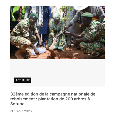
ACTUALITÉ
32ème édition de la campagne nationale de
reboisement : plantation de 200 arbres à
Sotuba
9 août 2026