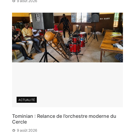
9 août 2026
ACTUALITÉ
Tominian : Relance de l’orchestre moderne du
Cercle
9 août 2026