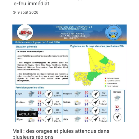
le-feu immédiat
9 août 2026
ACTUALITÉ
Mali : des orages et pluies attendus dans
plusieurs régions