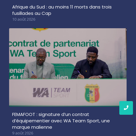
Afrique du Sud : au moins 11 morts dans trois
fusillades au Cap
10 août 2026
FEMAFOOT : signature d’un contrat
d’équipementier avec WA Team Sport, une
marque malienne
9 août 2026