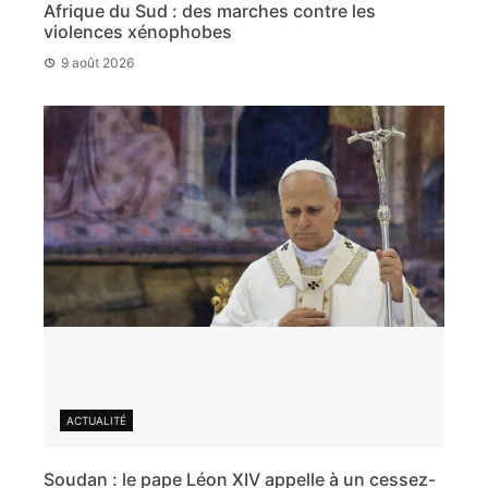
Afrique du Sud : des marches contre les
violences xénophobes
9 août 2026
ACTUALITÉ
Soudan : le pape Léon XIV appelle à un cessez-