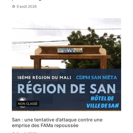
9 août 2026
NON CLASSÉ
San : une tentative d’attaque contre une
emprise des FAMa repoussée