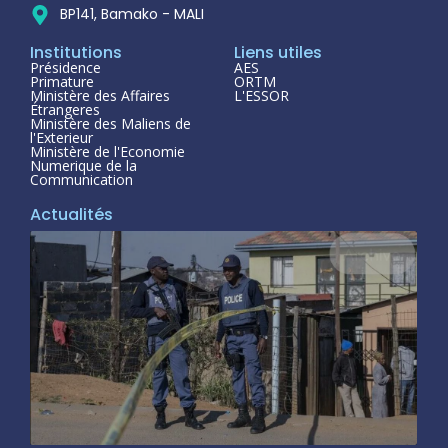
BP141, Bamako - MALI
Institutions
Liens utiles
Présidence
AES
Primature
ORTM
Ministère des Affaires
L'ESSOR
Étrangeres
Ministère des Maliens de
l'Exterieur
Ministère de l'Economie
Numerique de la
Communication
Actualités