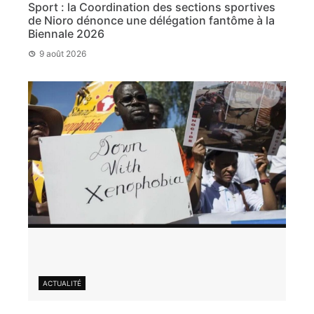
Sport : la Coordination des sections sportives
de Nioro dénonce une délégation fantôme à la
Biennale 2026
9 août 2026
ACTUALITÉ