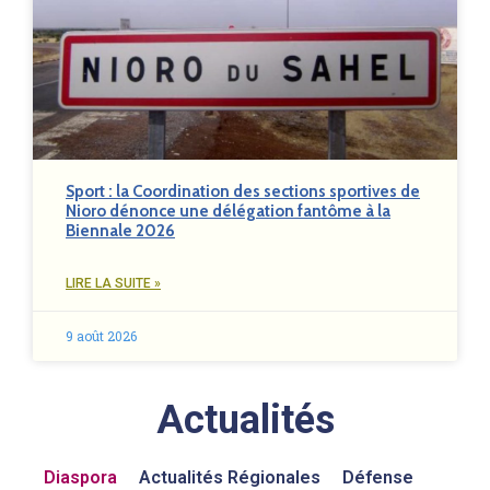
Sport : la Coordination des sections sportives de
Nioro dénonce une délégation fantôme à la
Biennale 2026
LIRE LA SUITE »
9 août 2026
Actualités
Diaspora
Actualités Régionales
Défense