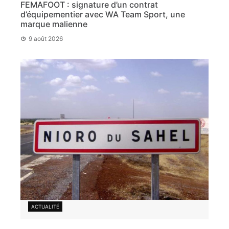
FEMAFOOT : signature d’un contrat
d’équipementier avec WA Team Sport, une
marque malienne
9 août 2026
ACTUALITÉ