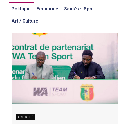
Politique
Economie
Santé et Sport
Art / Culture
ACTUALITÉ