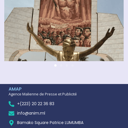
AMAP
Agence Malienne de Presse et Publicité
+(223) 20 22 36 83
info@anim.ml
Bamako Square Patrice LUMUMBA