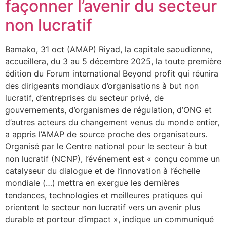
façonner l’avenir du secteur
non lucratif
Bamako, 31 oct (AMAP) Riyad, la capitale saoudienne,
accueillera, du 3 au 5 décembre 2025, la toute première
édition du Forum international Beyond profit qui réunira
des dirigeants mondiaux d’organisations à but non
lucratif, d’entreprises du secteur privé, de
gouvernements, d’organismes de régulation, d’ONG et
d’autres acteurs du changement venus du monde entier,
a appris l’AMAP de source proche des organisateurs.
Organisé par le Centre national pour le secteur à but
non lucratif (NCNP), l’événement est « conçu comme un
catalyseur du dialogue et de l’innovation à l’échelle
mondiale (…) mettra en exergue les dernières
tendances, technologies et meilleures pratiques qui
orientent le secteur non lucratif vers un avenir plus
durable et porteur d’impact », indique un communiqué