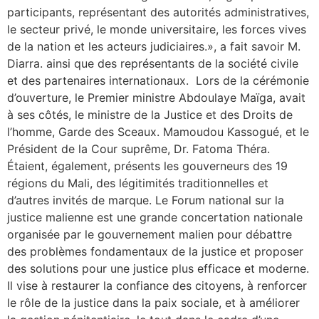
participants, représentant des autorités administratives,
le secteur privé, le monde universitaire, les forces vives
de la nation et les acteurs judiciaires.», a fait savoir M.
Diarra. ainsi que des représentants de la société civile
et des partenaires internationaux. Lors de la cérémonie
d’ouverture, le Premier ministre Abdoulaye Maïga, avait
à ses côtés, le ministre de la Justice et des Droits de
l’homme, Garde des Sceaux. Mamoudou Kassogué, et le
Président de la Cour suprême, Dr. Fatoma Théra.
Étaient, également, présents les gouverneurs des 19
régions du Mali, des légitimités traditionnelles et
d’autres invités de marque. Le Forum national sur la
justice malienne est une grande concertation nationale
organisée par le gouvernement malien pour débattre
des problèmes fondamentaux de la justice et proposer
des solutions pour une justice plus efficace et moderne.
Il vise à restaurer la confiance des citoyens, à renforcer
le rôle de la justice dans la paix sociale, et à améliorer