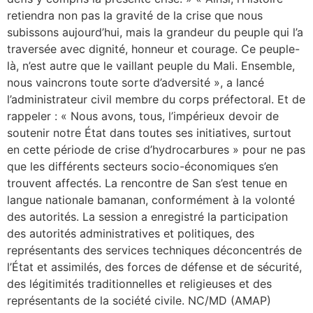
retiendra non pas la gravité de la crise que nous
subissons aujourd’hui, mais la grandeur du peuple qui l’a
traversée avec dignité, honneur et courage. Ce peuple-
là, n’est autre que le vaillant peuple du Mali. Ensemble,
nous vaincrons toute sorte d’adversité », a lancé
l’administrateur civil membre du corps préfectoral. Et de
rappeler : « Nous avons, tous, l’impérieux devoir de
soutenir notre État dans toutes ses initiatives, surtout
en cette période de crise d’hydrocarbures » pour ne pas
que les différents secteurs socio-économiques s’en
trouvent affectés. La rencontre de San s’est tenue en
langue nationale bamanan, conformément à la volonté
des autorités. La session a enregistré la participation
des autorités administratives et politiques, des
représentants des services techniques déconcentrés de
l’État et assimilés, des forces de défense et de sécurité,
des légitimités traditionnelles et religieuses et des
représentants de la société civile. NC/MD (AMAP)