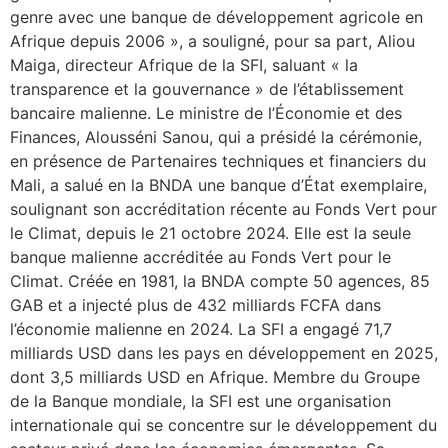
genre avec une banque de développement agricole en
Afrique depuis 2006 », a souligné, pour sa part, Aliou
Maiga, directeur Afrique de la SFI, saluant « la
transparence et la gouvernance » de l’établissement
bancaire malienne. Le ministre de l’Économie et des
Finances, Alousséni Sanou, qui a présidé la cérémonie,
en présence de Partenaires techniques et financiers du
Mali, a salué en la BNDA une banque d’État exemplaire,
soulignant son accréditation récente au Fonds Vert pour
le Climat, depuis le 21 octobre 2024. Elle est la seule
banque malienne accréditée au Fonds Vert pour le
Climat. Créée en 1981, la BNDA compte 50 agences, 85
GAB et a injecté plus de 432 milliards FCFA dans
l’économie malienne en 2024. La SFI a engagé 71,7
milliards USD dans les pays en développement en 2025,
dont 3,5 milliards USD en Afrique. Membre du Groupe
de la Banque mondiale, la SFI est une organisation
internationale qui se concentre sur le développement du