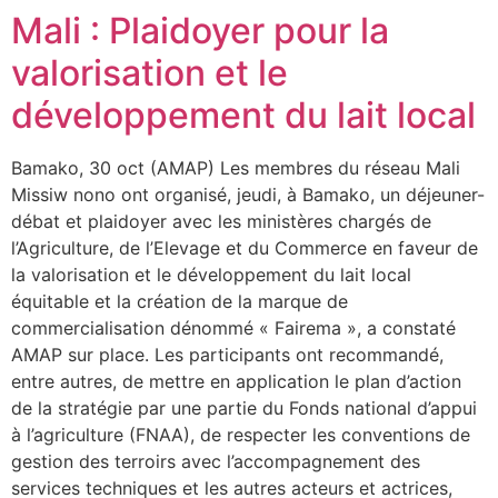
Mali : Plaidoyer pour la
valorisation et le
développement du lait local
Bamako, 30 oct (AMAP) Les membres du réseau Mali
Missiw nono ont organisé, jeudi, à Bamako, un déjeuner-
débat et plaidoyer avec les ministères chargés de
l’Agriculture, de l’Elevage et du Commerce en faveur de
la valorisation et le développement du lait local
équitable et la création de la marque de
commercialisation dénommé « Fairema », a constaté
AMAP sur place. Les participants ont recommandé,
entre autres, de mettre en application le plan d’action
de la stratégie par une partie du Fonds national d’appui
à l’agriculture (FNAA), de respecter les conventions de
gestion des terroirs avec l’accompagnement des
services techniques et les autres acteurs et actrices,