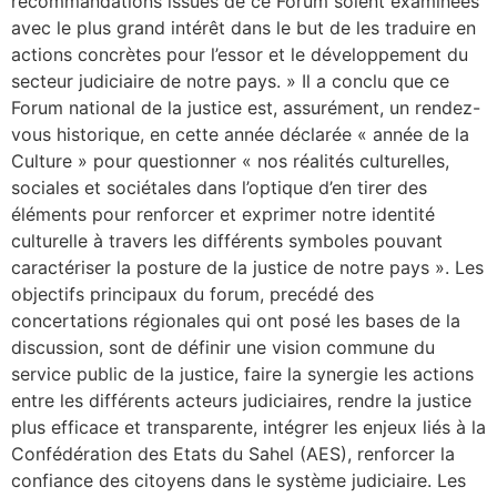
recommandations issues de ce Forum soient examinées
avec le plus grand intérêt dans le but de les traduire en
actions concrètes pour l’essor et le développement du
secteur judiciaire de notre pays. » Il a conclu que ce
Forum national de la justice est, assurément, un rendez-
vous historique, en cette année déclarée « année de la
Culture » pour questionner « nos réalités culturelles,
sociales et sociétales dans l’optique d’en tirer des
éléments pour renforcer et exprimer notre identité
culturelle à travers les différents symboles pouvant
caractériser la posture de la justice de notre pays ». Les
objectifs principaux du forum, precédé des
concertations régionales qui ont posé les bases de la
discussion, sont de définir une vision commune du
service public de la justice, faire la synergie les actions
entre les différents acteurs judiciaires, rendre la justice
plus efficace et transparente, intégrer les enjeux liés à la
Confédération des Etats du Sahel (AES), renforcer la
confiance des citoyens dans le système judiciaire. Les