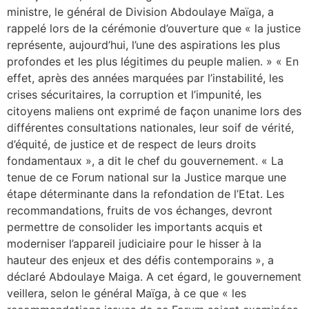
ministre, le général de Division Abdoulaye Maïga, a
rappelé lors de la cérémonie d’ouverture que « la justice
représente, aujourd’hui, l’une des aspirations les plus
profondes et les plus légitimes du peuple malien. » « En
effet, après des années marquées par l’instabilité, les
crises sécuritaires, la corruption et l’impunité, les
citoyens maliens ont exprimé de façon unanime lors des
différentes consultations nationales, leur soif de vérité,
d’équité, de justice et de respect de leurs droits
fondamentaux », a dit le chef du gouvernement. « La
tenue de ce Forum national sur la Justice marque une
étape déterminante dans la refondation de l’Etat. Les
recommandations, fruits de vos échanges, devront
permettre de consolider les importants acquis et
moderniser l’appareil judiciaire pour le hisser à la
hauteur des enjeux et des défis contemporains », a
déclaré Abdoulaye Maiga. A cet égard, le gouvernement
veillera, selon le général Maïga, à ce que « les