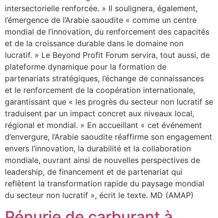
intersectorielle renforcée. » Il soulignera, également,
l’émergence de l’Arabie saoudite « comme un centre
mondial de l’innovation, du renforcement des capacités
et de la croissance durable dans le domaine non
lucratif. » Le Beyond Profit Forum servira, tout aussi, de
plateforme dynamique pour la formation de
partenariats stratégiques, l’échange de connaissances
et le renforcement de la coopération internationale,
garantissant que « les progrès du secteur non lucratif se
traduisent par un impact concret aux niveaux local,
régional et mondial. » En accueillant « cet événement
d’envergure, l’Arabie saoudite réaffirme son engagement
envers l’innovation, la durabilité et la collaboration
mondiale, ouvrant ainsi de nouvelles perspectives de
leadership, de financement et de partenariat qui
reflètent la transformation rapide du paysage mondial
du secteur non lucratif », écrit le texte. MD (AMAP)
Pénurie de carburant à