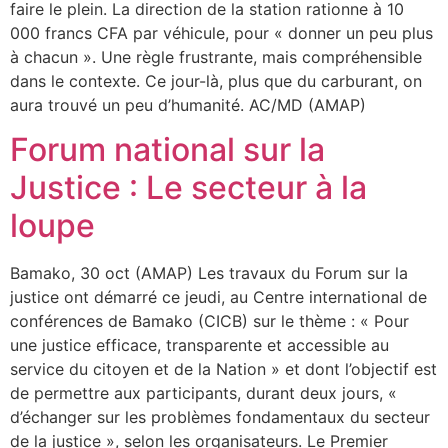
faire le plein. La direction de la station rationne à 10
000 francs CFA par véhicule, pour « donner un peu plus
à chacun ». Une règle frustrante, mais compréhensible
dans le contexte. Ce jour-là, plus que du carburant, on
aura trouvé un peu d’humanité. AC/MD (AMAP)
Forum national sur la
Justice : Le secteur à la
loupe
Bamako, 30 oct (AMAP) Les travaux du Forum sur la
justice ont démarré ce jeudi, au Centre international de
conférences de Bamako (CICB) sur le thème : « Pour
une justice efficace, transparente et accessible au
service du citoyen et de la Nation » et dont l’objectif est
de permettre aux participants, durant deux jours, «
d’échanger sur les problèmes fondamentaux du secteur
de la justice », selon les organisateurs. Le Premier