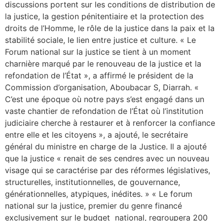
discussions portent sur les conditions de distribution de
la justice, la gestion pénitentiaire et la protection des
droits de l’Homme, le rôle de la justice dans la paix et la
stabilité sociale, le lien entre justice et culture. « Le
Forum national sur la justice se tient à un moment
charnière marqué par le renouveau de la justice et la
refondation de l’État », a affirmé le président de la
Commission d’organisation, Aboubacar S, Diarrah. «
C’est une époque où notre pays s’est engagé dans un
vaste chantier de refondation de l’État où l’institution
judiciaire cherche à restaurer et à renforcer la confiance
entre elle et les citoyens », a ajouté, le secrétaire
général du ministre en charge de la Justice. Il a ajouté
que la justice « renait de ses cendres avec un nouveau
visage qui se caractérise par des réformes législatives,
structurelles, institutionnelles, de gouvernance,
générationnelles, atypiques, inédites. » « Le forum
national sur la justice, premier du genre financé
exclusivement sur le budget national, regroupera 200