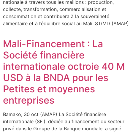
nationale à travers tous les maillons : production,
collecte, transformation, commercialisation et
consommation et contribuera à la souveraineté
alimentaire et à l’équilibre social au Mali. ST/MD (AMAP)
Mali-Financement : La
Société financière
internationale octroie 40 M
USD à la BNDA pour les
Petites et moyennes
entreprises
Bamako, 30 oct (AMAP) La Société financière
internationale (SFI), dédiée au financement du secteur
privé dans le Groupe de la Banque mondiale, a signé