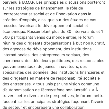
parvenu à l’AMAP. Les principales discussions porteront
sur les stratégies de financement, le rôle de
l’entrepreneuriat social et de l’innovation dans la
création d’emplois, ainsi que sur des études de cas
réussies favorisant le développement social et
économique. Rassemblant plus de 80 intervenants et 1
500 participants venus du monde entier, le forum
réunira des dirigeants d’organisations à but non lucratif,
des agences de développement, des institutions
internationales, des entrepreneurs sociaux, des
chercheurs, des décideurs politiques, des responsables
gouvernementaux, de jeunes innovateurs, des
spécialistes des données, des institutions financières et
des dirigeants en matière de responsabilité sociétale
des entreprises, « tous unis par une vision commune
d’autonomisation de l’écosystème non lucratif. » « À
travers cette diversité de perspectives, le forum mettra
l’accent sur les principales stratégies façonnant l’avenir
du secteur et encouragera une collaboration