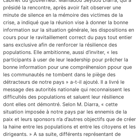
présidé la rencontre, après avoir fait observer une
minute de silence en la mémoire des victimes de la
crise, a indiqué que la réunion vise à donner la bonne
information sur la situation générale, les dispositions en
cours pour le ravitaillement correct du pays tout entier
sans exclusive afin de renforcer la résilience des
populations. Elle ambitionne, aussi d’inviter, « les
participants à user de leur leadership pour prêcher la
bonne information pour une compréhension ppour que
les communautés ne tombent dans le piège des
détracteurs de notre pays » a-t-il ajouté. Il a livré le
message des autorités nationale qui reconnaissent les
difficultés des populations et saluent leur résilience
dont elles ont démontré. Selon M. Diarra, « cette
situation imposée à notre pays par les ennemis de la
paix et leurs sponsors n’a d’autres objectifs que de créer
la haine entre les populations et entre les citoyens et les
dirigeants. » A sa suite, différents représentant de