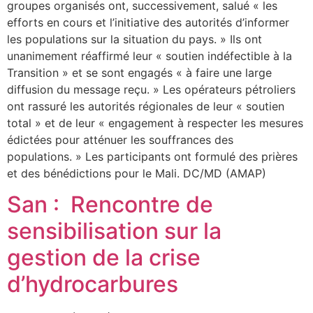
groupes organisés ont, successivement, salué « les
efforts en cours et l’initiative des autorités d’informer
les populations sur la situation du pays. » Ils ont
unanimement réaffirmé leur « soutien indéfectible à la
Transition » et se sont engagés « à faire une large
diffusion du message reçu. » Les opérateurs pétroliers
ont rassuré les autorités régionales de leur « soutien
total » et de leur « engagement à respecter les mesures
édictées pour atténuer les souffrances des
populations. » Les participants ont formulé des prières
et des bénédictions pour le Mali. DC/MD (AMAP)
San : Rencontre de
sensibilisation sur la
gestion de la crise
d’hydrocarbures