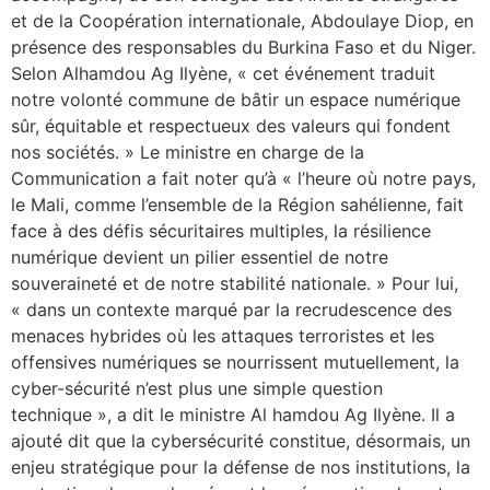
et de la Coopération internationale, Abdoulaye Diop, en
présence des responsables du Burkina Faso et du Niger.
Selon Alhamdou Ag Ilyène, « cet événement traduit
notre volonté commune de bâtir un espace numérique
sûr, équitable et respectueux des valeurs qui fondent
nos sociétés. » Le ministre en charge de la
Communication a fait noter qu’à « l’heure où notre pays,
le Mali, comme l’ensemble de la Région sahélienne, fait
face à des défis sécuritaires multiples, la résilience
numérique devient un pilier essentiel de notre
souveraineté et de notre stabilité nationale. » Pour lui,
« dans un contexte marqué par la recrudescence des
menaces hybrides où les attaques terroristes et les
offensives numériques se nourrissent mutuellement, la
cyber-sécurité n’est plus une simple question
technique », a dit le ministre Al hamdou Ag Ilyène. Il a
ajouté dit que la cybersécurité constitue, désormais, un
enjeu stratégique pour la défense de nos institutions, la