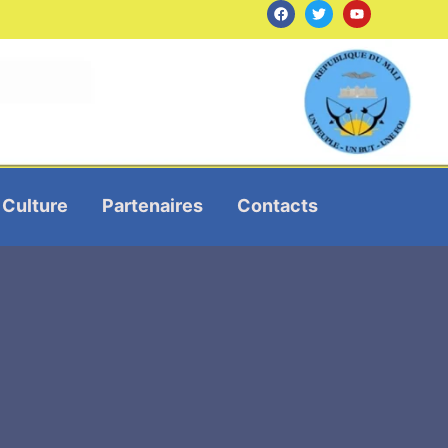
Culture
Partenaires
Contacts