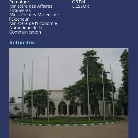
Primature
ORTM
Ministère des Affaires
L'ESSOR
Étrangeres
Ministère des Maliens de
l'Exterieur
Ministère de l'Economie
Numerique de la
Communication
Actualités