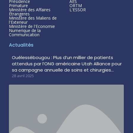
Présidence
AES
Primature
ORTM
Ministère des Affaires
L'ESSOR
Étrangeres
Ministère des Maliens de
l'Exterieur
Ministère de l'Economie
Numerique de la
Communication
Actualités
Ouélessébougou : Plus d’un millier de patients
attendus par l’ONG américaine Utah Alliance pour
sa campagne annuelle de soins et chirurgies…
28 avril 2025