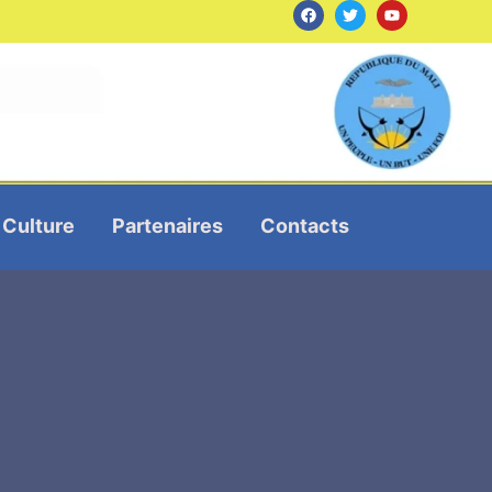
Culture
Partenaires
Contacts