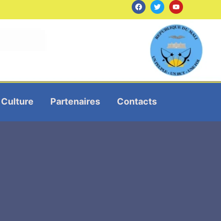
Culture
Partenaires
Contacts