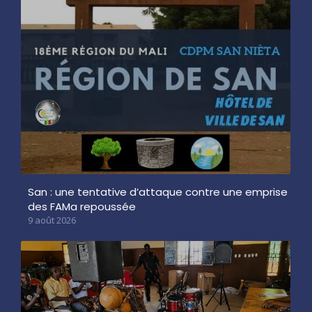
San : une tentative d’attaque contre une emprise
des FAMa repoussée
9 août 2026