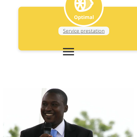
Service prestation