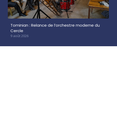
Tominian : Relance de l’orchestre moderne du
Cercle
9 août 2026