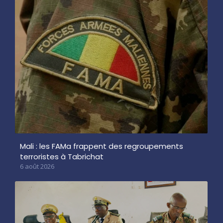
Mali : les FAMa frappent des regroupements
terroristes à Tabrichat
6 août 2026