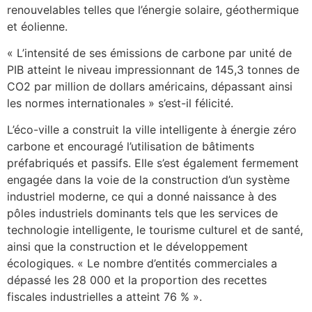
renouvelables telles que l’énergie solaire, géothermique
et éolienne.
« L’intensité de ses émissions de carbone par unité de
PIB atteint le niveau impressionnant de 145,3 tonnes de
CO2 par million de dollars américains, dépassant ainsi
les normes internationales » s’est-il félicité.
L’éco-ville a construit la ville intelligente à énergie zéro
carbone et encouragé l’utilisation de bâtiments
préfabriqués et passifs. Elle s’est également fermement
engagée dans la voie de la construction d’un système
industriel moderne, ce qui a donné naissance à des
pôles industriels dominants tels que les services de
technologie intelligente, le tourisme culturel et de santé,
ainsi que la construction et le développement
écologiques. « Le nombre d’entités commerciales a
dépassé les 28 000 et la proportion des recettes
fiscales industrielles a atteint 76 % ».