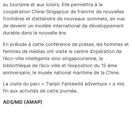
au tourisme et aux loisirs. Elle permettra à la
coopération Chine-Singapour de franchir de nouvelles
frontières et d’atteindre de nouveaux sommets, en vue
de devenir un modèle international de développement
durable dans la nouvelle ère.
En prélude à cette conférence de presse, les hommes et
femmes de médias ont visité le centre d’opération de
l’éco-ville intelligente sino-singapourienne, la
bibliothèque de l’éco-ville et l’exposition du 15 ème
anniversaire, le musée national maritime de la Chine.
La visite du parc « Tianjin Fantawild adventure » a mis
fin aux activités de cette journée
.
ADS/MD (AMAP)