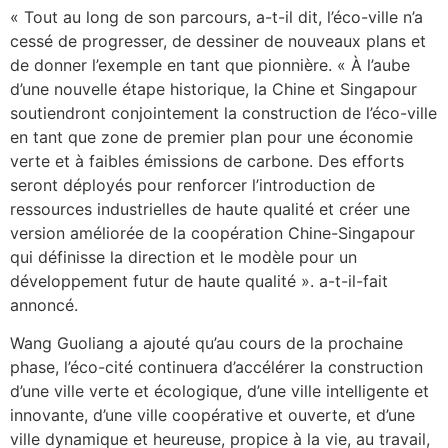
« Tout au long de son parcours, a-t-il dit, l’éco-ville n’a
cessé de progresser, de dessiner de nouveaux plans et
de donner l’exemple en tant que pionnière. « À l’aube
d’une nouvelle étape historique, la Chine et Singapour
soutiendront conjointement la construction de l’éco-ville
en tant que zone de premier plan pour une économie
verte et à faibles émissions de carbone. Des efforts
seront déployés pour renforcer l’introduction de
ressources industrielles de haute qualité et créer une
version améliorée de la coopération Chine-Singapour
qui définisse la direction et le modèle pour un
développement futur de haute qualité ». a-t-il-fait
annoncé.
Wang Guoliang a ajouté qu’au cours de la prochaine
phase, l’éco-cité continuera d’accélérer la construction
d’une ville verte et écologique, d’une ville intelligente et
innovante, d’une ville coopérative et ouverte, et d’une
ville dynamique et heureuse, propice à la vie, au travail,