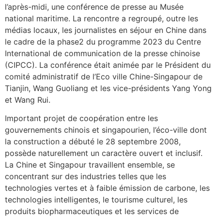
l’après-midi, une conférence de presse au Musée
national maritime. La rencontre a regroupé, outre les
médias locaux, les journalistes en séjour en Chine dans
le cadre de la phase2 du programme 2023 du Centre
International de communication de la presse chinoise
(CIPCC). La conférence était animée par le Président du
comité administratif de l’Eco ville Chine-Singapour de
Tianjin, Wang Guoliang et les vice-présidents Yang Yong
et Wang Rui.
Important projet de coopération entre les
gouvernements chinois et singapourien, l’éco-ville dont
la construction a débuté le 28 septembre 2008,
possède naturellement un caractère ouvert et inclusif.
La Chine et Singapour travaillent ensemble, se
concentrant sur des industries telles que les
technologies vertes et à faible émission de carbone, les
technologies intelligentes, le tourisme culturel, les
produits biopharmaceutiques et les services de