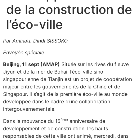
de la construction de
l’éco-ville
Par Aminata Dindi SISSOKO
Envoyée spéciale
Beijing, 11 sept (AMAP)
Située sur les rives du fleuve
Jiyun et de la mer de Bohai, l’éco-ville sino-
singapourienne de Tianjin est un projet de coopération
majeur entre les gouvernements de la Chine et de
Singapour. Il s’agit de la première éco-ville au monde
développée dans le cadre d’une collaboration
intergouvernementale.
ème
Dans la mouvance du 15
anniversaire de
développement et de construction, les hauts
responsables de cette ville ont animé, mercredi, dans