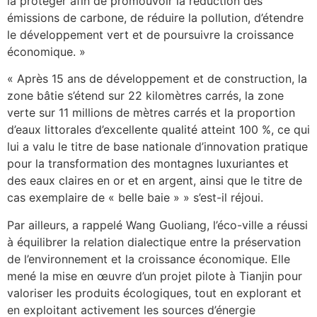
la protéger afin de promouvoir la réduction des
émissions de carbone, de réduire la pollution, d’étendre
le développement vert et de poursuivre la croissance
économique. »
« Après 15 ans de développement et de construction, la
zone bâtie s’étend sur 22 kilomètres carrés, la zone
verte sur 11 millions de mètres carrés et la proportion
d’eaux littorales d’excellente qualité atteint 100 %, ce qui
lui a valu le titre de base nationale d’innovation pratique
pour la transformation des montagnes luxuriantes et
des eaux claires en or et en argent, ainsi que le titre de
cas exemplaire de « belle baie » » s’est-il réjoui.
Par ailleurs, a rappelé Wang Guoliang, l’éco-ville a réussi
à équilibrer la relation dialectique entre la préservation
de l’environnement et la croissance économique. Elle
mené la mise en œuvre d’un projet pilote à Tianjin pour
valoriser les produits écologiques, tout en explorant et
en exploitant activement les sources d’énergie