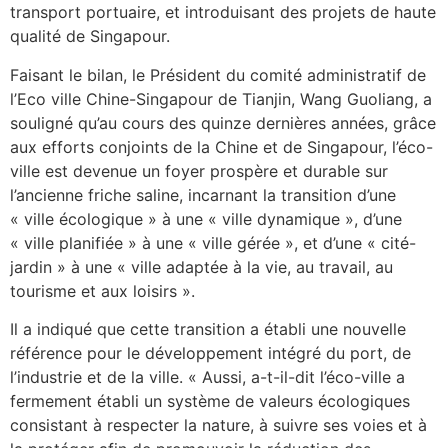
transport portuaire, et introduisant des projets de haute
qualité de Singapour.
Faisant le bilan, le Président du comité administratif de
l’Eco ville Chine-Singapour de Tianjin, Wang Guoliang, a
souligné qu’au cours des quinze dernières années, grâce
aux efforts conjoints de la Chine et de Singapour, l’éco-
ville est devenue un foyer prospère et durable sur
l’ancienne friche saline, incarnant la transition d’une
« ville écologique » à une « ville dynamique », d’une
« ville planifiée » à une « ville gérée », et d’une « cité-
jardin » à une « ville adaptée à la vie, au travail, au
tourisme et aux loisirs ».
Il a indiqué que cette transition a établi une nouvelle
référence pour le développement intégré du port, de
l’industrie et de la ville. « Aussi, a-t-il-dit l’éco-ville a
fermement établi un système de valeurs écologiques
consistant à respecter la nature, à suivre ses voies et à