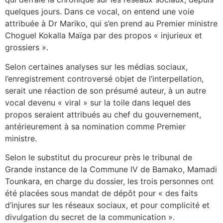
quelques jours. Dans ce vocal, on entend une voie
attribuée à Dr Mariko, qui s’en prend au Premier ministre
Choguel Kokalla Maïga par des propos « injurieux et
grossiers ».
Selon certaines analyses sur les médias sociaux,
l’enregistrement controversé objet de l’interpellation,
serait une réaction de son présumé auteur, à un autre
vocal devenu « viral » sur la toile dans lequel des
propos seraient attribués au chef du gouvernement,
antérieurement à sa nomination comme Premier
ministre.
Selon le substitut du procureur près le tribunal de
Grande instance de la Commune IV de Bamako, Mamadi
Tounkara, en charge du dossier, les trois personnes ont
été placées sous mandat de dépôt pour « des faits
d’injures sur les réseaux sociaux, et pour complicité et
divulgation du secret de la communication ».