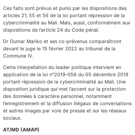
Ces faits sont prévus et punis par les dispositions des
articles 21, 55 et 56 de la loi portant répression de la
cybercriminalité au Mali. Mais, aussi, conformément aux
dispositions de l’article 24 du Code pénal.
Dr Oumar Mariko et ses co-prévenus comparaîtront
devant le juge le 15 février 2022 au tribunal de la
Commune IV.
Cette interpellation du leader politique intervient en
application de la loi n°2019-056 du 05 décembre 2019
portant répression de la cybercriminalité au Mali. Une
disposition juridique qui met l’accent sur la protection
des données à caractère personnel, notamment
l’enregistrement et la diffusion illégaux de conversations
et autres images par voie de presse et sur les réseaux
sociaux.
AT/MD (AMAP)