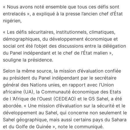
« Nous avons noté ensemble que tous ces défis sont
entrelacés », a expliqué à la presse l’ancien chef d’État
nigérien,
« Les défis sécuritaires, institutionnels, climatiques,
démographiques, du développement économique et
social ont été l’objet des discussions entre la délégation
du Panel indépendant et le chef de l’État malien »,
souligne la présidence.
Selon la même source, la mission d’évaluation confiée
au président du Panel indépendant par le secrétaire
général des Nations unies, en rapport avec l’Union
africaine (UA), la Communauté économique des Etats
de l ‘Afrique de l’Ouest (CEDEAO) et le G5 Sahel, a été
abordée. « Une mission d’évaluation sur la sécurité et le
développement au Sahel, qui concerne non seulement le
Sahel géographique, mais aussi certains pays du Sahara
et du Golfe de Guinée », note le communiqué.