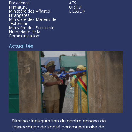
Présidence
AES
Primature
ORTM
Ministère des Affaires
L'ESSOR
Étrangeres
Ministère des Maliens de
l'Exterieur
Ministère de l'Economie
Numerique de la
Communication
Actualités
Sikasso : Inauguration du centre annexe de
l’association de santé communautaire de