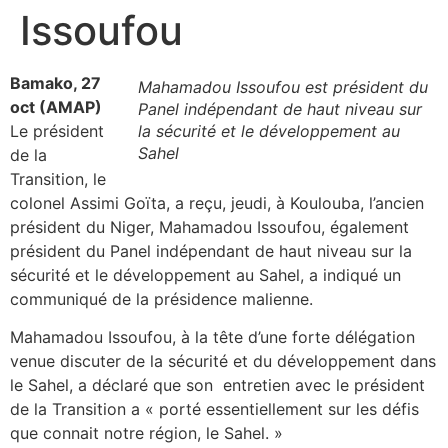
Issoufou
Bamako, 27
Mahamadou Issoufou est président du
oct (AMAP)
Panel indépendant de haut niveau sur
Le président
la sécurité et le développement au
Sahel
de la
Transition, le
colonel Assimi Goïta, a reçu, jeudi, à Koulouba, l’ancien
président du Niger, Mahamadou Issoufou, également
président du Panel indépendant de haut niveau sur la
sécurité et le développement au Sahel, a indiqué un
communiqué de la présidence malienne.
Mahamadou Issoufou, à la tête d’une forte délégation
venue discuter de la sécurité et du développement dans
le Sahel, a déclaré que son entretien avec le président
de la Transition a « porté essentiellement sur les défis
que connait notre région, le Sahel. »