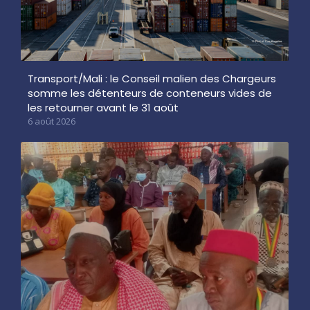
Transport/Mali : le Conseil malien des Chargeurs
somme les détenteurs de conteneurs vides de
les retourner avant le 31 août
6 août 2026