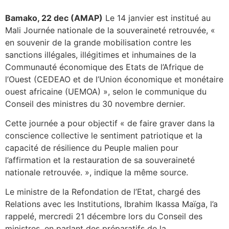
Bamako, 22 dec (AMAP)
Le 14 janvier est institué au
Mali Journée nationale de la souveraineté retrouvée, «
en souvenir de la grande mobilisation contre les
sanctions illégales, illégitimes et inhumaines de la
Communauté économique des Etats de l’Afrique de
l’Ouest (CEDEAO et de l’Union économique et monétaire
ouest africaine (UEMOA) », selon le communique du
Conseil des ministres du 30 novembre dernier.
Cette journée a pour objectif « de faire graver dans la
conscience collective le sentiment patriotique et la
capacité de résilience du Peuple malien pour
l’affirmation et la restauration de sa souveraineté
nationale retrouvée. », indique la même source.
Le ministre de la Refondation de l’Etat, chargé des
Relations avec les Institutions, Ibrahim Ikassa Maïga, l’a
rappelé, mercredi 21 décembre lors du Conseil des
ministres, en parlant des préparatifs de la