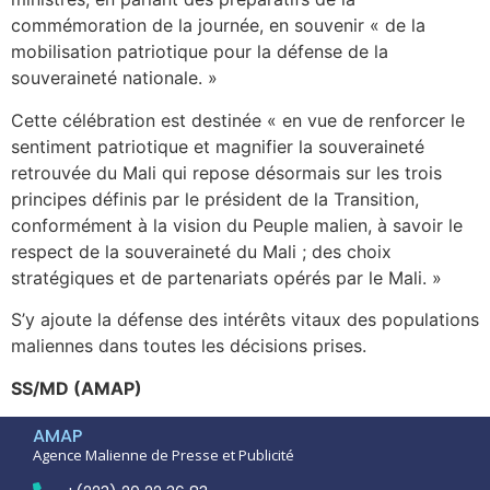
commémoration de la journée, en souvenir « de la
mobilisation patriotique pour la défense de la
souveraineté nationale. »
Cette célébration est destinée « en vue de renforcer le
sentiment patriotique et magnifier la souveraineté
retrouvée du Mali qui repose désormais sur les trois
principes définis par le président de la Transition,
conformément à la vision du Peuple malien, à savoir le
respect de la souveraineté du Mali ; des choix
stratégiques et de partenariats opérés par le Mali. »
S’y ajoute la défense des intérêts vitaux des populations
maliennes dans toutes les décisions prises.
SS/MD (AMAP)
AMAP
Agence Malienne de Presse et Publicité