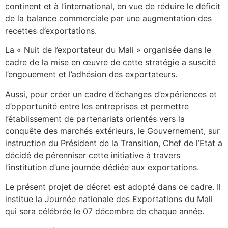
continent et à l’international, en vue de réduire le déficit
de la balance commerciale par une augmentation des
recettes d’exportations.
La « Nuit de l’exportateur du Mali » organisée dans le
cadre de la mise en œuvre de cette stratégie a suscité
l’engouement et l’adhésion des exportateurs.
Aussi, pour créer un cadre d’échanges d’expériences et
d’opportunité entre les entreprises et permettre
l’établissement de partenariats orientés vers la
conquête des marchés extérieurs, le Gouvernement, sur
instruction du Président de la Transition, Chef de l’Etat a
décidé de pérenniser cette initiative à travers
l’institution d’une journée dédiée aux exportations.
Le présent projet de décret est adopté dans ce cadre. Il
institue la Journée nationale des Exportations du Mali
qui sera célébrée le 07 décembre de chaque année.