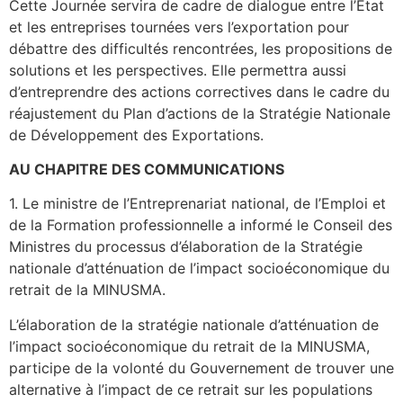
Cette Journée servira de cadre de dialogue entre l’Etat
et les entreprises tournées vers l’exportation pour
débattre des difficultés rencontrées, les propositions de
solutions et les perspectives. Elle permettra aussi
d’entreprendre des actions correctives dans le cadre du
réajustement du Plan d’actions de la Stratégie Nationale
de Développement des Exportations.
AU CHAPITRE DES COMMUNICATIONS
1. Le ministre de l’Entreprenariat national, de l’Emploi et
de la Formation professionnelle a informé le Conseil des
Ministres du processus d’élaboration de la Stratégie
nationale d’atténuation de l’impact socioéconomique du
retrait de la MINUSMA.
L’élaboration de la stratégie nationale d’atténuation de
l’impact socioéconomique du retrait de la MINUSMA,
participe de la volonté du Gouvernement de trouver une
alternative à l’impact de ce retrait sur les populations