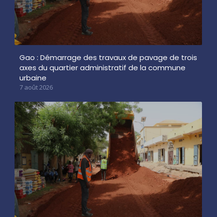
Gao : Démarrage des travaux de pavage de trois
axes du quartier administratif de la commune
urbaine
7 août 2026