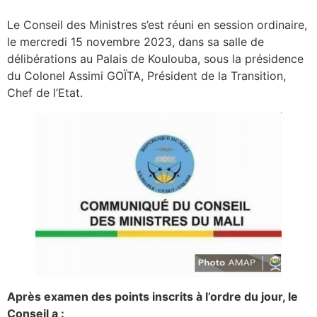
Le Conseil des Ministres s’est réuni en session ordinaire,
le mercredi 15 novembre 2023, dans sa salle de
délibérations au Palais de Koulouba, sous la présidence
du Colonel Assimi GOÏTA, Président de la Transition,
Chef de l’Etat.
Après examen des points inscrits à l’ordre du jour, le
Conseil a :