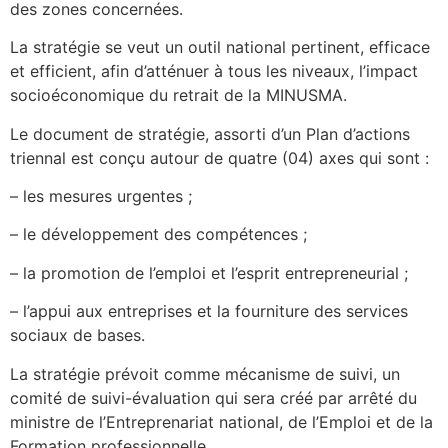
des zones concernées.
La stratégie se veut un outil national pertinent, efficace
et efficient, afin d’atténuer à tous les niveaux, l’impact
socioéconomique du retrait de la MINUSMA.
Le document de stratégie, assorti d’un Plan d’actions
triennal est conçu autour de quatre (04) axes qui sont :
– les mesures urgentes ;
– le développement des compétences ;
– la promotion de l’emploi et l’esprit entrepreneurial ;
– l’appui aux entreprises et la fourniture des services
sociaux de bases.
La stratégie prévoit comme mécanisme de suivi, un
comité de suivi-évaluation qui sera créé par arrêté du
ministre de l’Entreprenariat national, de l’Emploi et de la
Formation professionnelle.