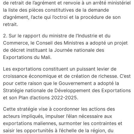
de retrait de l’agrément et renvoie à un arrêté ministériel
la liste des pièces constitutives de la demande
d’agrément, l’acte qui l’octroi et la procédure de son
retrait.
2. Sur le rapport du ministre de l’Industrie et du
Commerce, le Conseil des Ministres a adopté un projet
de décret instituant la Journée nationale des
Exportations du Mali.
Les exportations constituent un puissant levier de
croissance économique et de création de richesse. C’est
pour cette raison que le Gouvernement a adopté la
Stratégie nationale de Développement des Exportations
et son Plan d’actions 2022-2025.
Cette stratégie vise à coordonner les actions des
acteurs impliqués, impulser l’élan nécessaire aux
exportations maliennes, surmonter les contraintes et
saisir les opportunités à l’échelle de la région, du