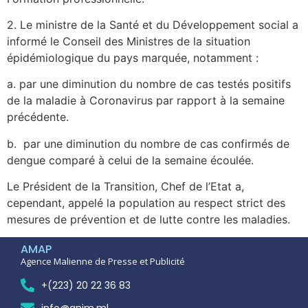
2. Le ministre de la Santé et du Développement social a
informé le Conseil des Ministres de la situation
épidémiologique du pays marquée, notamment :
a. par une diminution du nombre de cas testés positifs
de la maladie à Coronavirus par rapport à la semaine
précédente.
b. par une diminution du nombre de cas confirmés de
dengue comparé à celui de la semaine écoulée.
Le Président de la Transition, Chef de l’Etat a,
cependant, appelé la population au respect strict des
mesures de prévention et de lutte contre les maladies.
AMAP
Agence Malienne de Presse et Publicité
+(223) 20 22 36 83
info@anim.ml