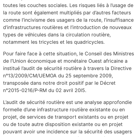
toutes les couches sociales. Les risques liés à l’usage de
la route sont également multipliés par d’autres facteurs
comme l’incivisme des usagers de la route, l’insuffisance
d’infrastructures routières et l’introduction de nouveaux
types de véhicules dans la circulation routière,
notamment les tricycles et les quadricycles.
Pour faire face à cette situation, le Conseil des Ministres
de l’Union économique et monétaire Ouest africaine a
institué l’audit de sécurité routière à travers la Directive
n°13/2009/CM/UEMOA du 25 septembre 2009,
transposée dans notre droit positif par le Décret
n°2015-0216/P-RM du 02 avril 20l5.
L’audit de sécurité routière est une analyse approfondie
formelle d’une infrastructure routière existante ou en
projet, de services de transport existants ou en projet
ou de toute autre disposition existante ou en projet
pouvant avoir une incidence sur la sécurité des usagers