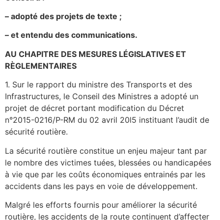
– adopté des projets de texte ;
– et entendu des communications.
AU CHAPITRE DES MESURES LÉGISLATIVES ET
RÈGLEMENTAIRES
1. Sur le rapport du ministre des Transports et des
Infrastructures, le Conseil des Ministres a adopté un
projet de décret portant modification du Décret
n°2015-0216/P-RM du 02 avril 20l5 instituant l’audit de
sécurité routière.
La sécurité routière constitue un enjeu majeur tant par
le nombre des victimes tuées, blessées ou handicapées
à vie que par les coûts économiques entrainés par les
accidents dans les pays en voie de développement.
Malgré les efforts fournis pour améliorer la sécurité
routière, les accidents de la route continuent d’affecter