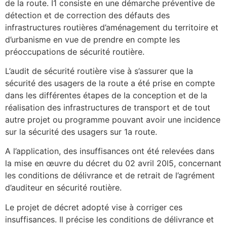
de la route. I1 consiste en une démarche préventive de
détection et de correction des défauts des
infrastructures routières d’aménagement du territoire et
d’urbanisme en vue de prendre en compte les
préoccupations de sécurité routière.
L’audit de sécurité routière vise à s’assurer que la
sécurité des usagers de la route a été prise en compte
dans les différentes étapes de la conception et de la
réalisation des infrastructures de transport et de tout
autre projet ou programme pouvant avoir une incidence
sur la sécurité des usagers sur 1a route.
A l’application, des insuffisances ont été relevées dans
la mise en œuvre du décret du 02 avril 20l5, concernant
les conditions de délivrance et de retrait de l’agrément
d’auditeur en sécurité routière.
Le projet de décret adopté vise à corriger ces
insuffisances. Il précise les conditions de délivrance et