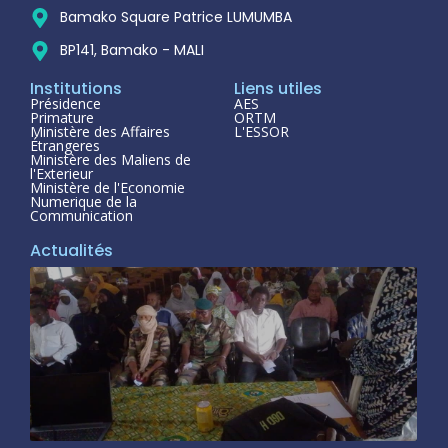
Bamako Square Patrice LUMUMBA
BP141, Bamako - MALI
Institutions
Liens utiles
Présidence
AES
Primature
ORTM
Ministère des Affaires
L'ESSOR
Étrangeres
Ministère des Maliens de
l'Exterieur
Ministère de l'Economie
Numerique de la
Communication
Actualités