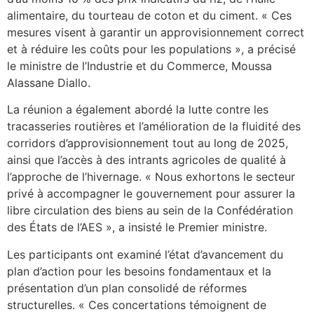
alimentaire, du tourteau de coton et du ciment. « Ces
mesures visent à garantir un approvisionnement correct
et à réduire les coûts pour les populations », a précisé
le ministre de l’Industrie et du Commerce, Moussa
Alassane Diallo.
La réunion a également abordé la lutte contre les
tracasseries routières et l’amélioration de la fluidité des
corridors d’approvisionnement tout au long de 2025,
ainsi que l’accès à des intrants agricoles de qualité à
l’approche de l’hivernage. « Nous exhortons le secteur
privé à accompagner le gouvernement pour assurer la
libre circulation des biens au sein de la Confédération
des États de l’AES », a insisté le Premier ministre.
Les participants ont examiné l’état d’avancement du
plan d’action pour les besoins fondamentaux et la
présentation d’un plan consolidé de réformes
structurelles. « Ces concertations témoignent de