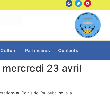
Culture
Partenaires
Contacts
mercredi 23 avril
bérations au Palais de Koulouba, sous la