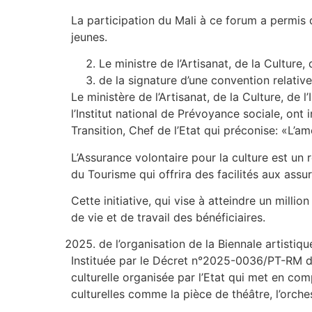
La participation du Mali à ce forum a permis
jeunes.
Le ministre de l’Artisanat, de la Culture, 
de la signature d’une convention relative 
Le ministère de l’Artisanat, de la Culture, de l
l’Institut national de Prévoyance sociale, ont 
Transition, Chef de l’Etat qui préconise: «L’am
L’Assurance volontaire pour la culture est un r
du Tourisme qui offrira des facilités aux assure
Cette initiative, qui vise à atteindre un milli
de vie et de travail des bénéficiaires.
de l’organisation de la Biennale artisti
Instituée par le Décret n°2025-0036/PT-RM du
culturelle organisée par l’Etat qui met en com
culturelles comme la pièce de théâtre, l’orche