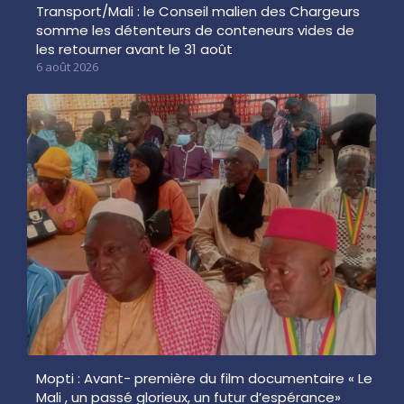
Transport/Mali : le Conseil malien des Chargeurs
somme les détenteurs de conteneurs vides de
les retourner avant le 31 août
6 août 2026
Mopti : Avant- première du film documentaire « Le
Mali , un passé glorieux, un futur d’espérance»