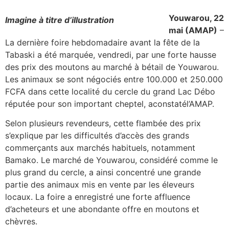
Youwarou, 22
Imagine à titre d’illustration
mai (AMAP)
–
La dernière foire hebdomadaire avant la fête de la
Tabaski a été marquée, vendredi, par une forte hausse
des prix des moutons au marché à bétail de Youwarou.
Les animaux se sont négociés entre 100.000 et 250.000
FCFA dans cette localité du cercle du grand Lac Débo
réputée pour son important cheptel, aconstatél’AMAP.
Selon plusieurs revendeurs, cette flambée des prix
s’explique par les difficultés d’accès des grands
commerçants aux marchés habituels, notamment
Bamako. Le marché de Youwarou, considéré comme le
plus grand du cercle, a ainsi concentré une grande
partie des animaux mis en vente par les éleveurs
locaux. La foire a enregistré une forte affluence
d’acheteurs et une abondante offre en moutons et
chèvres.