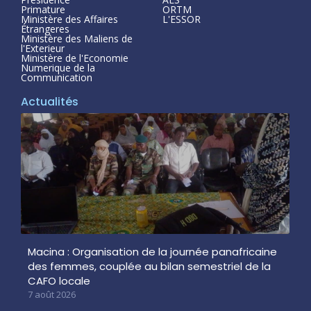
Primature
ORTM
Ministère des Affaires
L'ESSOR
Étrangeres
Ministère des Maliens de
l'Exterieur
Ministère de l'Economie
Numerique de la
Communication
Actualités
Macina : Organisation de la journée panafricaine
des femmes, couplée au bilan semestriel de la
CAFO locale
7 août 2026