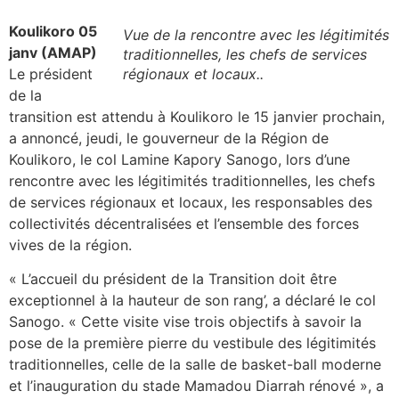
Koulikoro 05
Vue de la rencontre avec les légitimités
janv (AMAP)
traditionnelles, les chefs de services
Le président
régionaux et locaux..
de la
transition est attendu à Koulikoro le 15 janvier prochain,
a annoncé, jeudi, le gouverneur de la Région de
Koulikoro, le col Lamine Kapory Sanogo, lors d’une
rencontre avec les légitimités traditionnelles, les chefs
de services régionaux et locaux, les responsables des
collectivités décentralisées et l’ensemble des forces
vives de la région.
« L’accueil du président de la Transition doit être
exceptionnel à la hauteur de son rang’, a déclaré le col
Sanogo. « Cette visite vise trois objectifs à savoir la
pose de la première pierre du vestibule des légitimités
traditionnelles, celle de la salle de basket-ball moderne
et l’inauguration du stade Mamadou Diarrah rénové », a