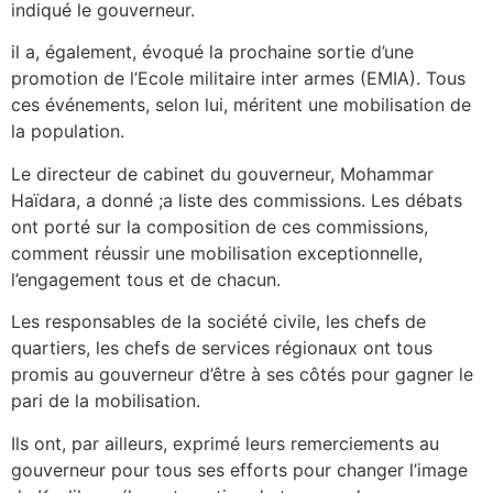
indiqué le gouverneur.
il a, également, évoqué la prochaine sortie d’une
promotion de l’Ecole militaire inter armes (EMIA). Tous
ces événements, selon lui, méritent une mobilisation de
la population.
Le directeur de cabinet du gouverneur, Mohammar
Haïdara, a donné ;a liste des commissions. Les débats
ont porté sur la composition de ces commissions,
comment réussir une mobilisation exceptionnelle,
l’engagement tous et de chacun.
Les responsables de la société civile, les chefs de
quartiers, les chefs de services régionaux ont tous
promis au gouverneur d’être à ses côtés pour gagner le
pari de la mobilisation.
Ils ont, par ailleurs, exprimé leurs remerciements au
gouverneur pour tous ses efforts pour changer l’image