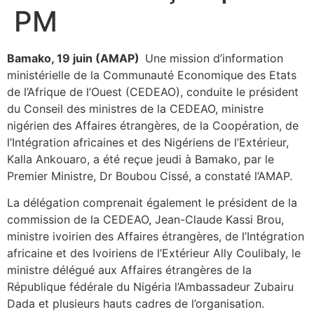
PM
Bamako, 19 juin (AMAP)
Une mission d’information
ministérielle de la Communauté Economique des Etats
de l’Afrique de l’Ouest (CEDEAO), conduite le président
du Conseil des ministres de la CEDEAO, ministre
nigérien des Affaires étrangères, de la Coopération, de
l’Intégration africaines et des Nigériens de l’Extérieur,
Kalla Ankouaro, a été reçue jeudi à Bamako, par le
Premier Ministre, Dr Boubou Cissé, a constaté l’AMAP.
La délégation comprenait également le président de la
commission de la CEDEAO, Jean-Claude Kassi Brou,
ministre ivoirien des Affaires étrangères, de l’Intégration
africaine et des Ivoiriens de l’Extérieur Ally Coulibaly, le
ministre délégué aux Affaires étrangères de la
République fédérale du Nigéria l’Ambassadeur Zubairu
Dada et plusieurs hauts cadres de l’organisation.