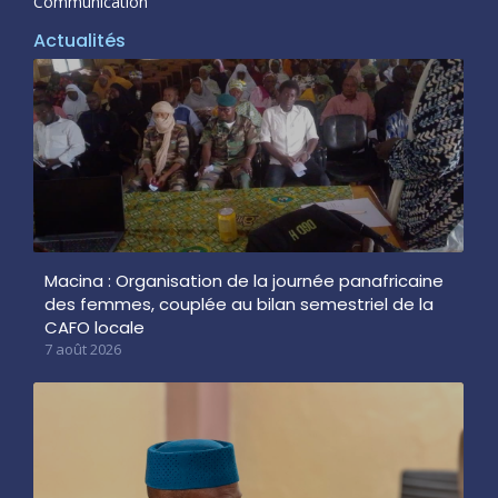
Communication
Actualités
Macina : Organisation de la journée panafricaine
des femmes, couplée au bilan semestriel de la
CAFO locale
7 août 2026