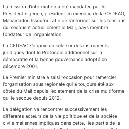
La mission d’information a été mandatée par le
Président nigérien, président en exercice de la CEDEAO,
Mahamadou Issoufou, afin de s’informer sur les tensions
qui secouent actuellement le Mali, pays membre
fondateur de l’organisation.
La CEDEAO s’appuie en cela sur des instruments
juridiques dont le Protocole additionnel sur la
démocratie et la bonne gouvernance adopté en
décembre 2001.
Le Premier ministre a saisi l’occasion pour remercier
l’organisation sous régionale qui a toujours été aux
côtés du Mali depuis l’éclatement de la crise multiforme
qui le secoue depuis 2012.
La délégation va rencontrer successivement les
différents acteurs de la vie politique et de la société
civile maliennes impliqués dans cette, les partis de la