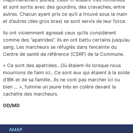
et sont sortis avec des gourdins, des cravaches, entre
autres. Chacun ayant pris ce qu’il a trouvé sous la main
et d’autres (des gros bras) se sont servis de leur force.
Ils ont violemment agressé ceux qu’ils considèrent
comme des ‘’apatrides’’. Ils en ont battu certains jusqu’au
sang. Les marcheurs se réfugiés dans l’enceinte du
Centre de santé de référence (CSRF) de la Commune.
« Ce sont des apatrides…Où étaient-ils lorsque nous
mourrions de faim ici…Ce sont eux qui étaient à la solde
d’IBK et de sa famille…Ils ne vont pas marcher ici ou
bien … », fulmine un jeune très en colère devant la
cachette des marcheurs.
OD/MD
AMAP