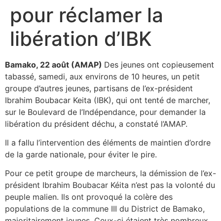
pour réclamer la
libération d’IBK
Bamako, 22 août (AMAP)
Des jeunes ont copieusement
tabassé, samedi, aux environs de 10 heures, un petit
groupe d’autres jeunes, partisans de l’ex-président
Ibrahim Boubacar Keita (IBK), qui ont tenté de marcher,
sur le Boulevard de l’Indépendance, pour demander la
libération du président déchu, a constaté l’AMAP.
Il a fallu l’intervention des éléments de maintien d’ordre
de la garde nationale, pour éviter le pire.
Pour ce petit groupe de marcheurs, la démission de l’ex-
président Ibrahim Boubacar Kéita n’est pas la volonté du
peuple malien. Ils ont provoqué la colère des
populations de la commune III du District de Bamako,
majoritairement jeunes. Ceux-ci étaient très nombreux