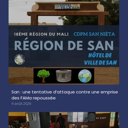
San : une tentative d’attaque contre une emprise
des FAMa repoussée
9 août 2026