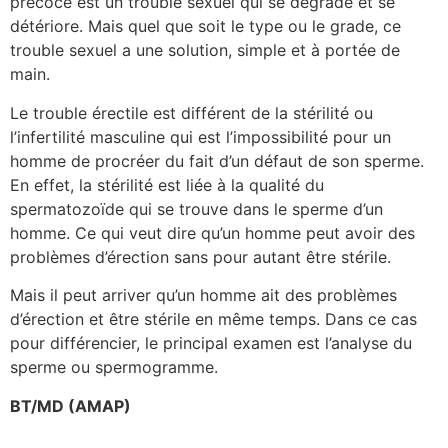
précoce est un trouble sexuel qui se dégrade et se
détériore. Mais quel que soit le type ou le grade, ce
trouble sexuel a une solution, simple et à portée de
main.
Le trouble érectile est différent de la stérilité ou
l’infertilité masculine qui est l’impossibilité pour un
homme de procréer du fait d’un défaut de son sperme.
En effet, la stérilité est liée à la qualité du
spermatozoïde qui se trouve dans le sperme d’un
homme. Ce qui veut dire qu’un homme peut avoir des
problèmes d’érection sans pour autant être stérile.
Mais il peut arriver qu’un homme ait des problèmes
d’érection et être stérile en même temps. Dans ce cas
pour différencier, le principal examen est l’analyse du
sperme ou spermogramme.
BT/MD (AMAP)