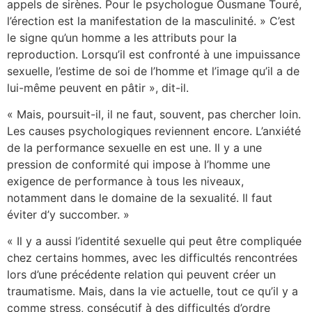
appels de sirènes. Pour le psychologue Ousmane Touré,
l’érection est la manifestation de la masculinité. » C’est
le signe qu’un homme a les attributs pour la
reproduction. Lorsqu’il est confronté à une impuissance
sexuelle, l’estime de soi de l’homme et l’image qu’il a de
lui-même peuvent en pâtir », dit-il.
« Mais, poursuit-il, il ne faut, souvent, pas chercher loin.
Les causes psychologiques reviennent encore. L’anxiété
de la performance sexuelle en est une. Il y a une
pression de conformité qui impose à l’homme une
exigence de performance à tous les niveaux,
notamment dans le domaine de la sexualité. Il faut
éviter d’y succomber. »
« Il y a aussi l’identité sexuelle qui peut être compliquée
chez certains hommes, avec les difficultés rencontrées
lors d’une précédente relation qui peuvent créer un
traumatisme. Mais, dans la vie actuelle, tout ce qu’il y a
comme stress, consécutif à des difficultés d’ordre