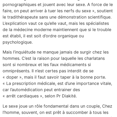
pornographiques et jouent avec leur sexe. A force de le
faire, on peut arriver à tuer les nerfs du sexe », soutient
le tradithérapeute sans une démonstration scientifique.
L’explication vaut ce qu’elle vaut, mais les spécialistes
de la médecine moderne maintiennent que si le trouble
est établi, il est soit d’ordre organique ou
psychologique.
Mais l’inquiétude ne manque jamais de surgir chez les
hommes. C’est la raison pour laquelle les charlatans
sont si nombreux et les faux médicaments si
omniprésents. Il n’est certes pas interdit de se
« doper », mais il faut savoir taper à la bonne porte.
« La prescription médicale, est d’une importance vitale,
car l’automédication peut entrainer des
« arrêt cardiaques », selon Pr Diakité.
Le sexe joue un rôle fondamental dans un couple, Chez
l’homme, souvent, on est prêt à succomber à tous les