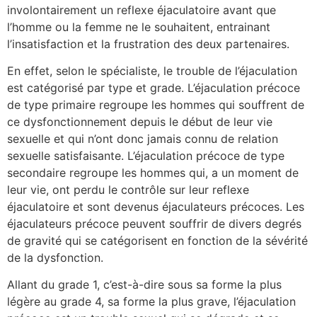
involontairement un reflexe éjaculatoire avant que
l’homme ou la femme ne le souhaitent, entrainant
l’insatisfaction et la frustration des deux partenaires.
En effet, selon le spécialiste, le trouble de l’éjaculation
est catégorisé par type et grade. L’éjaculation précoce
de type primaire regroupe les hommes qui souffrent de
ce dysfonctionnement depuis le début de leur vie
sexuelle et qui n’ont donc jamais connu de relation
sexuelle satisfaisante. L’éjaculation précoce de type
secondaire regroupe les hommes qui, a un moment de
leur vie, ont perdu le contrôle sur leur reflexe
éjaculatoire et sont devenus éjaculateurs précoces. Les
éjaculateurs précoce peuvent souffrir de divers degrés
de gravité qui se catégorisent en fonction de la sévérité
de la dysfonction.
Allant du grade 1, c’est-à-dire sous sa forme la plus
légère au grade 4, sa forme la plus grave, l’éjaculation