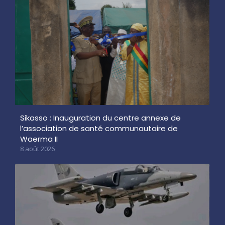
Sikasso : Inauguration du centre annexe de
l’association de santé communautaire de
Waerma II
8 août 2026