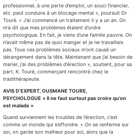
professionnel, à une perte d’emploi, un souci financier,
etc. peut conduire à un blocage mental », poursuit Dr
Touré. « J’ai commencé un traitement il y a un an. On
m’a dit que mes problèmes étaient d’ordre
psychologique. En fait, je viens d’une famille pauvre. On
n’avait même pas de quoi manger et je ne travaillais
pas. Tous ces problèmes sociaux m’ont causé un
dérangement dans la tête. Maintenant que j’ai besoin de
marier, j’ai des problèmes d’érection », soutient, pour sa
part, K. Touré, commerçant rencontré chez le
tradithérapeute.
AVIS D’EXPERT,
OUSMANE TOURE,
PSYCHOLOGUE
« Il ne faut surtout pas croire qu’on
est malade »
Quand surviennent les troubles de l’érection, c’est
comme un monde qui s’effondre. « On se renferme sur
soi, on garde son malheur pour soi, alors que la