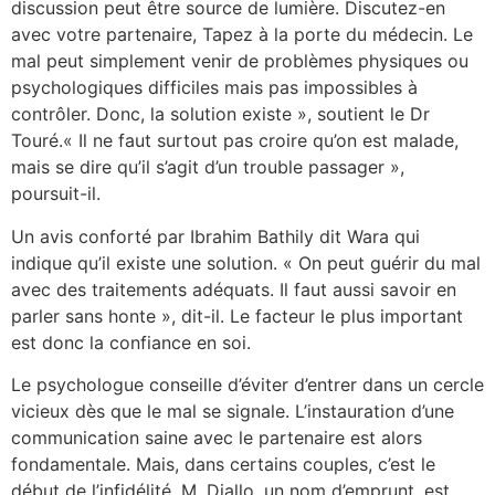
discussion peut être source de lumière. Discutez-en
avec votre partenaire, Tapez à la porte du médecin. Le
mal peut simplement venir de problèmes physiques ou
psychologiques difficiles mais pas impossibles à
contrôler. Donc, la solution existe », soutient le Dr
Touré.« Il ne faut surtout pas croire qu’on est malade,
mais se dire qu’il s’agit d’un trouble passager »,
poursuit-il.
Un avis conforté par Ibrahim Bathily dit Wara qui
indique qu’il existe une solution. « On peut guérir du mal
avec des traitements adéquats. Il faut aussi savoir en
parler sans honte », dit-il. Le facteur le plus important
est donc la confiance en soi.
Le psychologue conseille d’éviter d’entrer dans un cercle
vicieux dès que le mal se signale. L’instauration d’une
communication saine avec le partenaire est alors
fondamentale. Mais, dans certains couples, c’est le
début de l’infidélité. M. Diallo, un nom d’emprunt, est