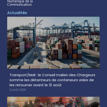
Numerique de la
Communication
Actualités
Transport/Mali : le Conseil malien des Chargeurs
somme les détenteurs de conteneurs vides de
les retourner avant le 31 août
6 août 2026