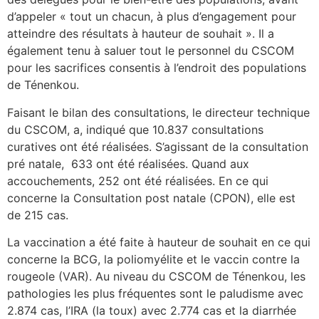
d’appeler « tout un chacun, à plus d’engagement pour
atteindre des résultats à hauteur de souhait ». Il a
également tenu à saluer tout le personnel du CSCOM
pour les sacrifices consentis à l’endroit des populations
de Ténenkou.
Faisant le bilan des consultations, le directeur technique
du CSCOM, a, indiqué que 10.837 consultations
curatives ont été réalisées. S’agissant de la consultation
pré natale, 633 ont été réalisées. Quand aux
accouchements, 252 ont été réalisées. En ce qui
concerne la Consultation post natale (CPON), elle est
de 215 cas.
La vaccination a été faite à hauteur de souhait en ce qui
concerne la BCG, la poliomyélite et le vaccin contre la
rougeole (VAR). Au niveau du CSCOM de Ténenkou, les
pathologies les plus fréquentes sont le paludisme avec
2.874 cas, l’IRA (la toux) avec 2.774 cas et la diarrhée