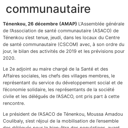
communautaire
Ténenkou, 26 décembre (AMAP)
L’Assemblée générale
de l’Association de santé communautaire (ASACO) de
Ténenkou s’est tenue, jeudi, dans les locaux du Centre
de santé communautaire (CSCOM) avec, à son ordre du
jour, le bilan des activités de 2019 et les prévisions pour
2020.
Le 2e adjoint au maire chargé de la Santé et des
Affaires sociales, les chefs des villages membres, le
représentant du service du développement social et de
l’économie solidaire, les représentants de la société
civile et les délégués de l’ASACO, ont pris part à cette
rencontre.
Le président de l’ASACO de Ténenkou, Moussa Amadou
Coulibaly, s’est réjoui de la mobilisation de l’ensemble
des délégués pour le bien-être des populations, avant