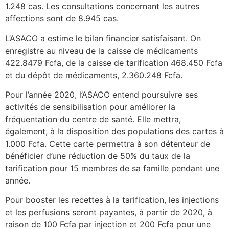
1.248 cas. Les consultations concernant les autres
affections sont de 8.945 cas.
L’ASACO a estime le bilan financier satisfaisant. On
enregistre au niveau de la caisse de médicaments
422.8479 Fcfa, de la caisse de tarification 468.450 Fcfa
et du dépôt de médicaments, 2.360.248 Fcfa.
Pour l’année 2020, l’ASACO entend poursuivre ses
activités de sensibilisation pour améliorer la
fréquentation du centre de santé. Elle mettra,
également, à la disposition des populations des cartes à
1.000 Fcfa. Cette carte permettra à son détenteur de
bénéficier d’une réduction de 50% du taux de la
tarification pour 15 membres de sa famille pendant une
année.
Pour booster les recettes à la tarification, les injections
et les perfusions seront payantes, à partir de 2020, à
raison de 100 Fcfa par injection et 200 Fcfa pour une