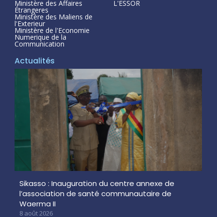
Ministère des Affaires
L'ESSOR
Étrangeres
Ministère des Maliens de
l'Exterieur
Ministère de l'Economie
Numerique de la
Communication
Actualités
Sikasso : Inauguration du centre annexe de
l’association de santé communautaire de
Waerma II
8 août 2026