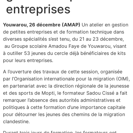
entreprises
Youwarou,
26 décembre (
AMAP)
Un atelier en gestion
de petites entreprises et de formation technique dans
diverses spécialités s’est tenu, du 21 au 23 décembre,
au Groupe scolaire Amadou Faye de Youwarou, visant
à outiller 53 jeunes du cercle déjà bénéficiaires de kits
pour leurs entreprises.
A l’ouverture des travaux de cette session, organisée
par l’Organisation internationale pour la migration (OIM),
en partenariat avec la direction régionale de la jeunesse
et des sports de Mopti, le formateur Sadou Cissé a fait
remarquer l’absence des autorités administratives et
politiques à cette formation d’une importance capitale
pour détourner les jeunes des chemins de la migration
clandestine.
Durant trois jours de formation, les formateurs ont