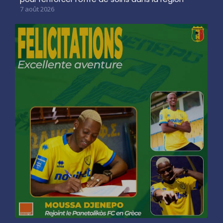
7 août 2026