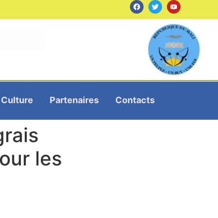
Culture
Partenaires
Contacts
rais
our les