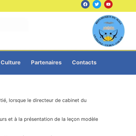
Culture
Partenaires
Contacts
tié, lorsque le directeur de cabinet du
eurs et à la présentation de la leçon modèle