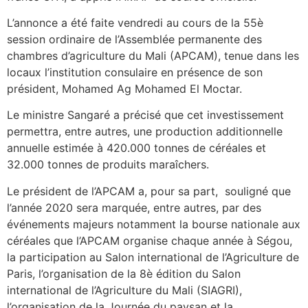
L’annonce a été faite vendredi au cours de la 55è
session ordinaire de l’Assemblée permanente des
chambres d’agriculture du Mali (APCAM), tenue dans les
locaux l’institution consulaire en présence de son
président, Mohamed Ag Mohamed El Moctar.
Le ministre Sangaré a précisé que cet investissement
permettra, entre autres, une production additionnelle
annuelle estimée à 420.000 tonnes de céréales et
32.000 tonnes de produits maraîchers.
Le président de l’APCAM a, pour sa part, souligné que
l’année 2020 sera marquée, entre autres, par des
événements majeurs notamment la bourse nationale aux
céréales que l’APCAM organise chaque année à Ségou,
la participation au Salon international de l’Agriculture de
Paris, l’organisation de la 8è édition du Salon
international de l’Agriculture du Mali (SIAGRI),
l’organisation de la Journée du paysan et la