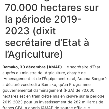
70.000 hectares sur
la période 2019-
2023 (dixit
secrétaire d’Etat à
l’Agriculture)
Bamako, 30 décembre (AMAP)
Le secrétaire d’État
auprès du ministre de l’Agriculture, chargé de
l’Aménagement et de l’Équipement rural, Adama Sangaré
a déclaré vendredi à Bamako, qu’un Programme
gouvernemental d’aménagement (PGA) de 70.000
hectares est en train d’être mis en œuvre sur la période
2019-2023 pour un investissement de 282 milliards de
francs CFA, a appris l’AMAP de source officielle.