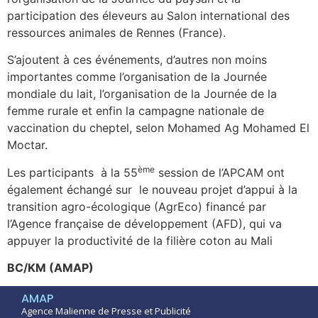
participation des éleveurs au Salon international des
ressources animales de Rennes (France).
S’ajoutent à ces événements, d’autres non moins
importantes comme l’organisation de la Journée
mondiale du lait, l’organisation de la Journée de la
femme rurale et enfin la campagne nationale de
vaccination du cheptel, selon Mohamed Ag Mohamed El
Moctar.
ème
Les participants à la 55
session de l’APCAM ont
également échangé sur le nouveau projet d’appui à la
transition agro-écologique (AgrEco) financé par
l’Agence française de développement (AFD), qui va
appuyer la productivité de la filière coton au Mali
BC/KM (AMAP)
AMAP
Agence Malienne de Presse et Publicité