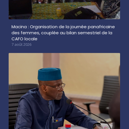
Macina : Organisation de la journée panafricaine
des femmes, couplée au bilan semestriel de la
CAFO locale
7 août 2026