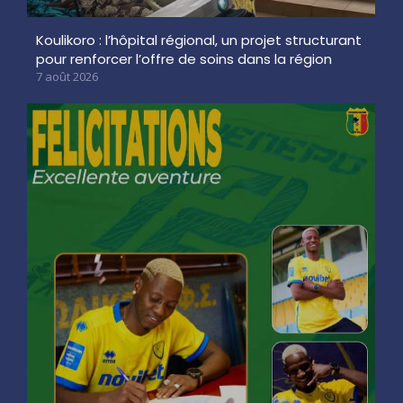
Koulikoro : l’hôpital régional, un projet structurant
pour renforcer l’offre de soins dans la région
7 août 2026