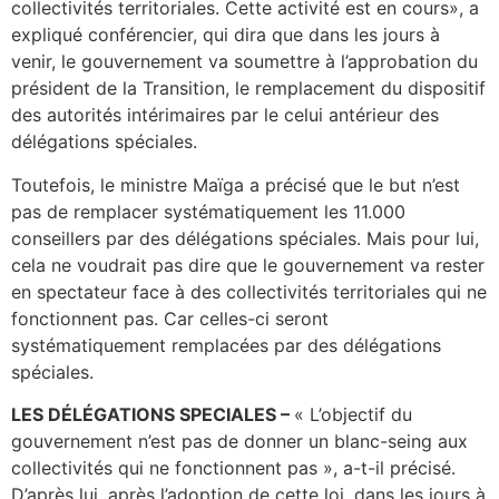
collectivités territoriales. Cette activité est en cours», a
expliqué conférencier, qui dira que dans les jours à
venir, le gouvernement va soumettre à l’approbation du
président de la Transition, le remplacement du dispositif
des autorités intérimaires par le celui antérieur des
délégations spéciales.
Toutefois, le ministre Maïga a précisé que le but n’est
pas de remplacer systématiquement les 11.000
conseillers par des délégations spéciales. Mais pour lui,
cela ne voudrait pas dire que le gouvernement va rester
en spectateur face à des collectivités territoriales qui ne
fonctionnent pas. Car celles-ci seront
systématiquement remplacées par des délégations
spéciales.
LES DÉLÉGATIONS SPECIALES –
« L’objectif du
gouvernement n’est pas de donner un blanc-seing aux
collectivités qui ne fonctionnent pas », a-t-il précisé.
D’après lui, après l’adoption de cette loi, dans les jours à