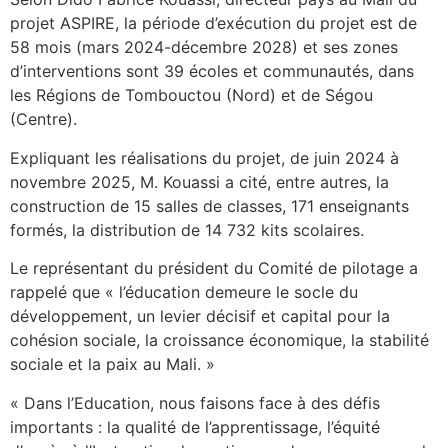
projet ASPIRE, la période d’exécution du projet est de
58 mois (mars 2024-décembre 2028) et ses zones
d’interventions sont 39 écoles et communautés, dans
les Régions de Tombouctou (Nord) et de Ségou
(Centre).
Expliquant les réalisations du projet, de juin 2024 à
novembre 2025, M. Kouassi a cité, entre autres, la
construction de 15 salles de classes, 171 enseignants
formés, la distribution de 14 732 kits scolaires.
Le représentant du président du Comité de pilotage a
rappelé que « l’éducation demeure le socle du
développement, un levier décisif et capital pour la
cohésion sociale, la croissance économique, la stabilité
sociale et la paix au Mali. »
« Dans l’Education, nous faisons face à des défis
importants : la qualité de l’apprentissage, l’équité