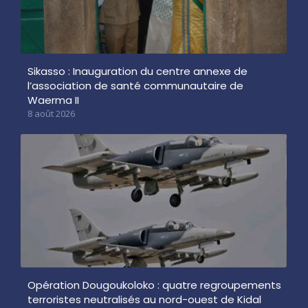
Sikasso : Inauguration du centre annexe de
l’association de santé communautaire de
Waerma II
8 août 2026
Opération Dougoukoloko : quatre regroupements
terroristes neutralisés au nord-ouest de Kidal