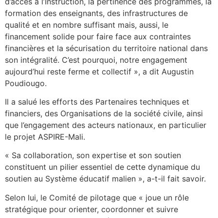
d’accès à l’Instruction, la pertinence des programmes, la
formation des enseignants, des infrastructures de
qualité et en nombre suffisant mais, aussi, le
financement solide pour faire face aux contraintes
financières et la sécurisation du territoire national dans
son intégralité. C’est pourquoi, notre engagement
aujourd’hui reste ferme et collectif », a dit Augustin
Poudiougo.
Il a salué les efforts des Partenaires techniques et
financiers, des Organisations de la société civile, ainsi
que l’engagement des acteurs nationaux, en particulier
le projet ASPIRE-Mali.
« Sa collaboration, son expertise et son soutien
constituent un pilier essentiel de cette dynamique du
soutien au Système éducatif malien », a-t-il fait savoir.
Selon lui, le Comité de pilotage que « joue un rôle
stratégique pour orienter, coordonner et suivre