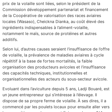
prix de la volaille sont liées, selon le président de la
Commission développement partenariat et financement
de la Coopérative de valorisation des races aviaires
locales (Wasaso), Cheickna Dianka, au coût élevé des
ingrédients indispensables à l’aliment-volaille,
notamment le maïs, source de protéines et autres
additifs.
Selon lui, d’autres causes seraient l’insuffisance de l’offre
de volaille, la prévalence de maladies aviaires à cycle
répétitif à la base de fortes mortalités, la faible
organisation des producteurs avicoles et l’insuffisance
des capacités techniques, institutionnelles et
organisationnelles des acteurs du sous-secteur avicole.
Evoluant dans l’aviculture depuis 5 ans, Ladji Bouaré, est
un jeune entrepreneur qui s’intéresse à l’élevage. Il
dispose de sa propre ferme de volaille. À ses dires, il a
commencé par les poulets locaux pour ensuite aller vers