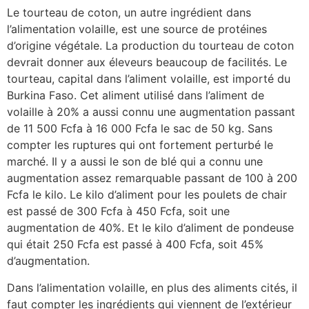
Le tourteau de coton, un autre ingrédient dans
l’alimentation volaille, est une source de protéines
d’origine végétale. La production du tourteau de coton
devrait donner aux éleveurs beaucoup de facilités. Le
tourteau, capital dans l’aliment volaille, est importé du
Burkina Faso. Cet aliment utilisé dans l’aliment de
volaille à 20% a aussi connu une augmentation passant
de 11 500 Fcfa à 16 000 Fcfa le sac de 50 kg. Sans
compter les ruptures qui ont fortement perturbé le
marché. Il y a aussi le son de blé qui a connu une
augmentation assez remarquable passant de 100 à 200
Fcfa le kilo. Le kilo d’aliment pour les poulets de chair
est passé de 300 Fcfa à 450 Fcfa, soit une
augmentation de 40%. Et le kilo d’aliment de pondeuse
qui était 250 Fcfa est passé à 400 Fcfa, soit 45%
d’augmentation.
Dans l’alimentation volaille, en plus des aliments cités, il
faut compter les ingrédients qui viennent de l’extérieur