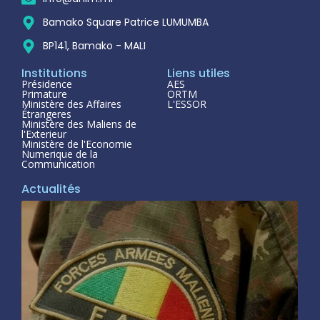
Bamako Square Patrice LUMUMBA
BP141, Bamako - MALI
Institutions
Liens utiles
Présidence
AES
Primature
ORTM
Ministère des Affaires
L'ESSOR
Étrangeres
Ministère des Maliens de
l'Exterieur
Ministère de l'Economie
Numerique de la
Communication
Actualités