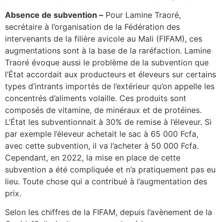
Absence de subvention –
Pour Lamine Traoré,
secrétaire à l’organisation de la Fédération des
intervenants de la filière avicole au Mali (FIFAM), ces
augmentations sont à la base de la raréfaction. Lamine
Traoré évoque aussi le problème de la subvention que
l’État accordait aux producteurs et éleveurs sur certains
types d’intrants importés de l’extérieur qu’on appelle les
concentrés d’aliments volaille. Ces produits sont
composés de vitamine, de minéraux et de protéines.
L’État les subventionnait à 30% de remise à l’éleveur. Si
par exemple l’éleveur achetait le sac à 65 000 Fcfa,
avec cette subvention, il va l’acheter à 50 000 Fcfa.
Cependant, en 2022, la mise en place de cette
subvention a été compliquée et n’a pratiquement pas eu
lieu. Toute chose qui a contribué à l’augmentation des
prix.
Selon les chiffres de la FIFAM, depuis l’avènement de la