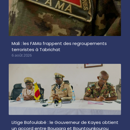
Mali : les FAMa frappent des regroupements
terroristes à Tabrichat
6 août 2026
Litige Bafoulabé : le Gouverneur de Kayes obtient
un accord entre Bougara et Bountounkourou