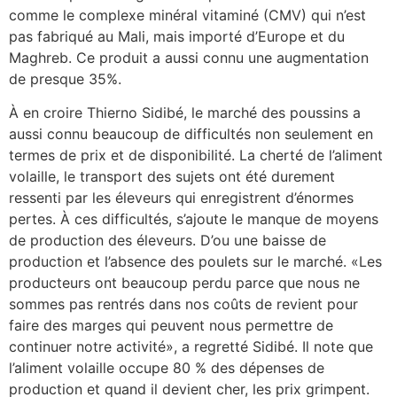
comme le complexe minéral vitaminé (CMV) qui n’est
pas fabriqué au Mali, mais importé d’Europe et du
Maghreb. Ce produit a aussi connu une augmentation
de presque 35%.
À en croire Thierno Sidibé, le marché des poussins a
aussi connu beaucoup de difficultés non seulement en
termes de prix et de disponibilité. La cherté de l’aliment
volaille, le transport des sujets ont été durement
ressenti par les éleveurs qui enregistrent d’énormes
pertes. À ces difficultés, s’ajoute le manque de moyens
de production des éleveurs. D’ou une baisse de
production et l’absence des poulets sur le marché. «Les
producteurs ont beaucoup perdu parce que nous ne
sommes pas rentrés dans nos coûts de revient pour
faire des marges qui peuvent nous permettre de
continuer notre activité», a regretté Sidibé. Il note que
l’aliment volaille occupe 80 % des dépenses de
production et quand il devient cher, les prix grimpent.