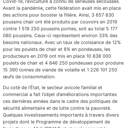
Covid-19, l’aviculture a connu de sérieuses secousses.
Avant la pandémie, cette fédération avait mis en place
des actions pour booster la filière. Ainsi,
3 657 830
poussins chair ont été produits par couvoirs en 2019
contre 1 519 250 poussins pontes, soit au total 5 177
080 poussins. Ceux-ci représentent environ 33% des
besoins nationaux. Avec un taux de croissance de 12%
pour les poulets de chair et 8% en pondeuses, les
producteurs en 2019 ont mis en place 10 838 000
poulets de chair et 4 846 250 pondeuses pour produire
15 390 tonnes de viande de volaille et 1 226 101 250
œufs de consommation.
Du coté de l’État, le secteur avicole familial et
commercial a fait l’objet d’améliorations importantes
ces dernières années dans le cadre des politiques de
sécurité alimentaire et de lutte contre la pauvreté.
Quelques investissements importants à travers divers
projets dont le Programme de développement de