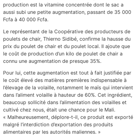
production est la vitamine concentrée dont le sac a
aussi subi une petite augmentation, passant de 35 000
Fcfa à 40 000 Fcfa.
Le représentant de la Coopérative des producteurs de
poulets de chair, Thierno Sidibé, confirme la hausse du
prix du poulet de chair et du poulet local. Il ajoute que
le coût de production d’un kilo de poulet de chair a
connu une augmentation de presque 35%.
Pour lui, cette augmentation est tout à fait justifiée par
le coût élevé des matières premières indispensable à
l’élevage de la volaille, notamment le maïs qui intervient
dans l’aliment volaille à hauteur de 60%. Cet ingrédient,
beaucoup sollicité dans l’alimentation des volailles et
cultivé chez nous, était une chance pour le Mali.
« Malheureusement, déplore-t-il, ce produit est exporté
malgré l’interdiction d’exportation des produits
alimentaires par les autorités maliennes. »