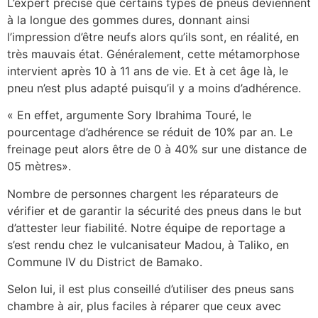
L’expert précise que certains types de pneus deviennent
à la longue des gommes dures, donnant ainsi
l’impression d’être neufs alors qu’ils sont, en réalité, en
très mauvais état. Généralement, cette métamorphose
intervient après 10 à 11 ans de vie. Et à cet âge là, le
pneu n’est plus adapté puisqu’il y a moins d’adhérence.
« En effet, argumente Sory Ibrahima Touré, le
pourcentage d’adhérence se réduit de 10% par an. Le
freinage peut alors être de 0 à 40% sur une distance de
05 mètres».
Nombre de personnes chargent les réparateurs de
vérifier et de garantir la sécurité des pneus dans le but
d’attester leur fiabilité. Notre équipe de reportage a
s’est rendu chez le vulcanisateur Madou, à Taliko, en
Commune IV du District de Bamako.
Selon lui, il est plus conseillé d’utiliser des pneus sans
chambre à air, plus faciles à réparer que ceux avec