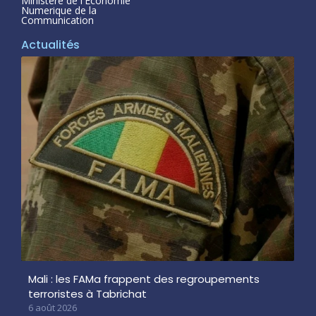
Ministère de l'Economie
Numerique de la
Communication
Actualités
Mali : les FAMa frappent des regroupements
terroristes à Tabrichat
6 août 2026