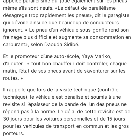
appelée parallélisme qui joue également sur les pneus
même s’ils sont neufs. «Le défaut de parallélisme
désagrège trop rapidement les pneus», dit le garagiste
qui dévoile ainsi ce que beaucoup de conducteurs
ignorent. « Le pneu d’un véhicule sous-gonflé rend son
freinage plus difficile et augmente sa consommation en
carburant», selon Daouda Sidibé.
Et le promoteur d’une auto-école, Yaya Mariko,
d’ajouter : « tout bon chauffeur doit contrôler, chaque
matin, l’état de ses pneus avant de s’aventurer sur les
routes. »
Il rappelle que lors de la visite technique (contrôle
technique), le véhicule est pénalisé et soumis à une
revisite si l’épaisseur de la bande de l’un des pneus ne
répond pas à la norme. Le délai de cette revisite est de
30 jours pour les voitures personnelles et de 15 jours
pour les vehicules de transport en commun et les gros
porteurs.