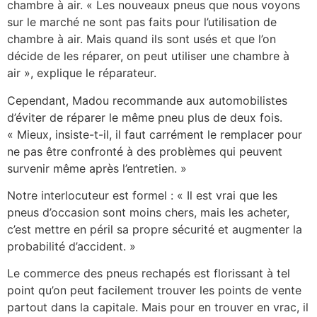
chambre à air. « Les nouveaux pneus que nous voyons
sur le marché ne sont pas faits pour l’utilisation de
chambre à air. Mais quand ils sont usés et que l’on
décide de les réparer, on peut utiliser une chambre à
air », explique le réparateur.
Cependant, Madou recommande aux automobilistes
d’éviter de réparer le même pneu plus de deux fois.
« Mieux, insiste-t-il, il faut carrément le remplacer pour
ne pas être confronté à des problèmes qui peuvent
survenir même après l’entretien. »
Notre interlocuteur est formel : « Il est vrai que les
pneus d’occasion sont moins chers, mais les acheter,
c’est mettre en péril sa propre sécurité et augmenter la
probabilité d’accident. »
Le commerce des pneus rechapés est florissant à tel
point qu’on peut facilement trouver les points de vente
partout dans la capitale. Mais pour en trouver en vrac, il