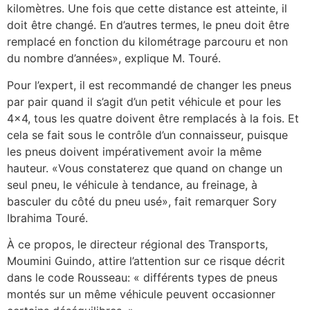
kilomètres. Une fois que cette distance est atteinte, il
doit être changé. En d’autres termes, le pneu doit être
remplacé en fonction du kilométrage parcouru et non
du nombre d’années», explique M. Touré.
Pour l’expert, il est recommandé de changer les pneus
par pair quand il s’agit d’un petit véhicule et pour les
4×4, tous les quatre doivent être remplacés à la fois. Et
cela se fait sous le contrôle d’un connaisseur, puisque
les pneus doivent impérativement avoir la même
hauteur. «Vous constaterez que quand on change un
seul pneu, le véhicule à tendance, au freinage, à
basculer du côté du pneu usé», fait remarquer Sory
Ibrahima Touré.
À ce propos, le directeur régional des Transports,
Moumini Guindo, attire l’attention sur ce risque décrit
dans le code Rousseau: « différents types de pneus
montés sur un même véhicule peuvent occasionner