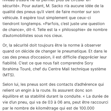
sécurité». Pour autant, M. Sacko n’a aucune idée de la
qualité des pneus qu’il vient de faire monter sur son
véhicule. Il espère tout simplement que ceux-ci
tiendront longtemps. «Parfois, c’est juste une question
de chance», dit-il. Telle est la « philosophie» de nombre
d’automobilistes sous nos cieux.
Or, la sécurité doit toujours être la norme à observer
quand on décide de changer le pneumatique. Et dans le
cas des pneus d’occasion, il est difficile d’apprécier leur
fiabilité. C’est ce que nous fait comprendre Sory
Ibrahima Touré, chef du Centre Mali technique système
(MTS).
Selon lui, les pneus sont des contacts d’adhérence qui
relient un engin à la route. Ils assurent donc son
équilibre et sa stabilité durant la conduite. « La durée de
vie d’un pneu, qui va de 03 à 06 ans, peut être raccourci
par le nombre de kilométrage qui est de 100.000