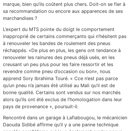
marque, bien qu’ils coûtent plus chers. Doit-on se fier à
sa recommandation ou encore aux apparences de ses
marchandises ?
L’expert du MTS pointe du doigt le comportement
inapproprié de certains commerçants qui n’hésitent pas
à renouveler les bandes de roulement des pneus
réchappés. «De plus en plus, les gens ont tendance à
renouveler les rainures des pneus déjà usés, en les
creusant un peu plus pour les faire ressortir et les
revendre comme pneu d’occasion ou bon», nous
apprend Sory Ibrahima Touré. « Cce n’est pas parce
qu’un pneu n’a jamais été utilisé au Mali qu’il est de
bonne qualité. Certains sont vendus sur nos marchés
alors qu’ils ont été exclus de l’homologation dans leur
pays de provenance », poursuit-il.
Rencontré dans un garage à Lafiabougou, le mécanicien
Daouda Sidibé affirme qu’il y a une panne technique