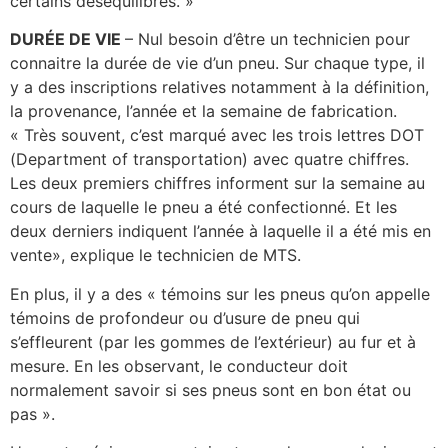
certains déséquilibres. »
DURÉE DE VIE
– Nul besoin d’être un technicien pour
connaitre la durée de vie d’un pneu. Sur chaque type, il
y a des inscriptions relatives notamment à la définition,
la provenance, l’année et la semaine de fabrication.
« Très souvent, c’est marqué avec les trois lettres DOT
(Department of transportation) avec quatre chiffres.
Les deux premiers chiffres informent sur la semaine au
cours de laquelle le pneu a été confectionné. Et les
deux derniers indiquent l’année à laquelle il a été mis en
vente», explique le technicien de MTS.
En plus, il y a des « témoins sur les pneus qu’on appelle
témoins de profondeur ou d’usure de pneu qui
s’effleurent (par les gommes de l’extérieur) au fur et à
mesure. En les observant, le conducteur doit
normalement savoir si ses pneus sont en bon état ou
pas ».