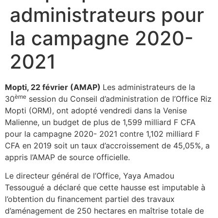
administrateurs pour
la campagne 2020-
2021
Mopti, 22 février (AMAP)
Les administrateurs de la
ème
30
session du Conseil d’administration de l’Office Riz
Mopti (ORM), ont adopté vendredi dans la Venise
Malienne, un budget de plus de 1,599 milliard F CFA
pour la campagne 2020- 2021 contre 1,102 milliard F
CFA en 2019 soit un taux d’accroissement de 45,05%, a
appris l’AMAP de source officielle.
Le directeur général de l’Office, Yaya Amadou
Tessougué a déclaré que cette hausse est imputable à
l’obtention du financement partiel des travaux
d’aménagement de 250 hectares en maîtrise totale de