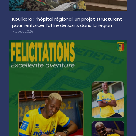
Koulikoro : l’hôpital régional, un projet structurant
pour renforcer l’offre de soins dans la région
7 août 2026