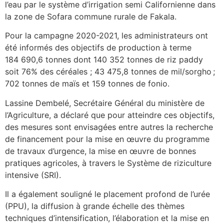
l’eau par le système d’irrigation semi Californienne dans
la zone de Sofara commune rurale de Fakala.
Pour la campagne 2020-2021, les administrateurs ont
été informés des objectifs de production à terme
184 690,6 tonnes dont 140 352 tonnes de riz paddy
soit 76% des céréales ; 43 475,8 tonnes de mil/sorgho ;
702 tonnes de maïs et 159 tonnes de fonio.
Lassine Dembelé, Secrétaire Général du ministère de
l’Agriculture, a déclaré que pour atteindre ces objectifs,
des mesures sont envisagées entre autres la recherche
de financement pour la mise en œuvre du programme
de travaux d’urgence, la mise en œuvre de bonnes
pratiques agricoles, à travers le Système de riziculture
intensive (SRI).
Il a également souligné le placement profond de l’urée
(PPU), la diffusion à grande échelle des thèmes
techniques d’intensification, l’élaboration et la mise en