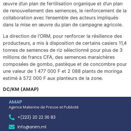
œuvre d’un plan de fertilisation organique et d’un plan
de renouvellement des semences, le renforcement de la
collaboration avec l’ensemble des acteurs impliqués
dans la mise en œuvre du plan de campagne agricole.
La direction de l’ORM, pour renforcer la résilience des
producteurs, a mis à disposition de certains casiers 11,4
tonnes de semences de riz sélectionné pour plus de 3
millions de francs CFA, des semences maraichères
composées de gombo, pastèque et de concombre pour
une valeur de 1 477 000 F et 2 088 plants de moringa
estimé à 572 000 F aux planteurs de la zone.
DC/KM (AMAP)
AMAP
Agence Malienne de Presse et Publicité
+(223) 20 22 36 83
info@anim.ml