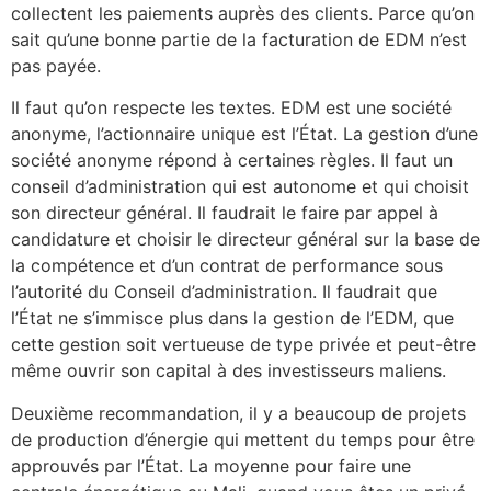
collectent les paiements auprès des clients. Parce qu’on
sait qu’une bonne partie de la facturation de EDM n’est
pas payée.
Il faut qu’on respecte les textes. EDM est une société
anonyme, l’actionnaire unique est l’État. La gestion d’une
société anonyme répond à certaines règles. Il faut un
conseil d’administration qui est autonome et qui choisit
son directeur général. Il faudrait le faire par appel à
candidature et choisir le directeur général sur la base de
la compétence et d’un contrat de performance sous
l’autorité du Conseil d’administration. Il faudrait que
l’État ne s’immisce plus dans la gestion de l’EDM, que
cette gestion soit vertueuse de type privée et peut-être
même ouvrir son capital à des investisseurs maliens.
Deuxième recommandation, il y a beaucoup de projets
de production d’énergie qui mettent du temps pour être
approuvés par l’État. La moyenne pour faire une