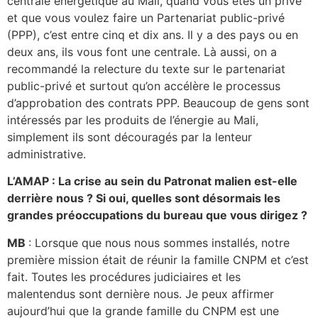
centrale énergétique au Mali, quand vous êtes un privé
et que vous voulez faire un Partenariat public-privé
(PPP), c’est entre cinq et dix ans. Il y a des pays ou en
deux ans, ils vous font une centrale. Là aussi, on a
recommandé la relecture du texte sur le partenariat
public-privé et surtout qu’on accélère le processus
d’approbation des contrats PPP. Beaucoup de gens sont
intéressés par les produits de l’énergie au Mali,
simplement ils sont découragés par la lenteur
administrative.
L’AMAP : La crise au sein du Patronat malien est-elle
derrière nous ? Si oui, quelles sont désormais les
grandes préoccupations du bureau que vous dirigez ?
MB
: Lorsque que nous nous sommes installés, notre
première mission était de réunir la famille CNPM et c’est
fait. Toutes les procédures judiciaires et les
malentendus sont dernière nous. Je peux affirmer
aujourd’hui que la grande famille du CNPM est une