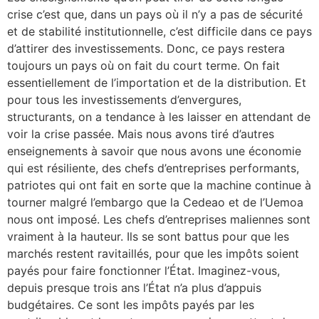
crise c’est que, dans un pays où il n’y a pas de sécurité
et de stabilité institutionnelle, c’est difficile dans ce pays
d’attirer des investissements. Donc, ce pays restera
toujours un pays où on fait du court terme. On fait
essentiellement de l’importation et de la distribution. Et
pour tous les investissements d’envergures,
structurants, on a tendance à les laisser en attendant de
voir la crise passée. Mais nous avons tiré d’autres
enseignements à savoir que nous avons une économie
qui est résiliente, des chefs d’entreprises performants,
patriotes qui ont fait en sorte que la machine continue à
tourner malgré l’embargo que la Cedeao et de l’Uemoa
nous ont imposé. Les chefs d’entreprises maliennes sont
vraiment à la hauteur. Ils se sont battus pour que les
marchés restent ravitaillés, pour que les impôts soient
payés pour faire fonctionner l’État. Imaginez-vous,
depuis presque trois ans l’État n’a plus d’appuis
budgétaires. Ce sont les impôts payés par les