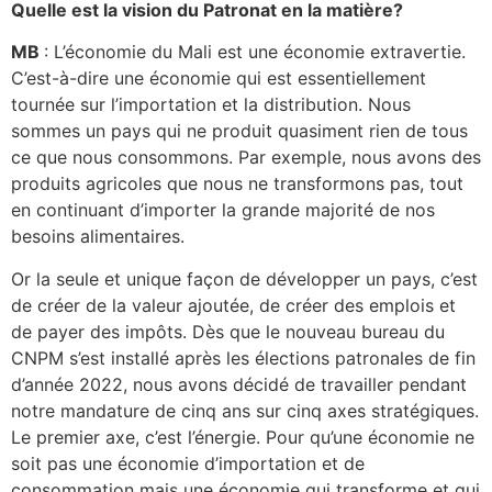
Quelle est la vision du Patronat en la matière?
MB
: L’économie du Mali est une économie extravertie.
C’est-à-dire une économie qui est essentiellement
tournée sur l’importation et la distribution. Nous
sommes un pays qui ne produit quasiment rien de tous
ce que nous consommons. Par exemple, nous avons des
produits agricoles que nous ne transformons pas, tout
en continuant d’importer la grande majorité de nos
besoins alimentaires.
Or la seule et unique façon de développer un pays, c’est
de créer de la valeur ajoutée, de créer des emplois et
de payer des impôts. Dès que le nouveau bureau du
CNPM s’est installé après les élections patronales de fin
d’année 2022, nous avons décidé de travailler pendant
notre mandature de cinq ans sur cinq axes stratégiques.
Le premier axe, c’est l’énergie. Pour qu’une économie ne
soit pas une économie d’importation et de
consommation mais une économie qui transforme et qui