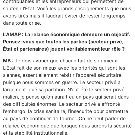
contribuables et les entrepreneurs qui permettent de
soutenir l’État. Voilà les grands enseignements que nous
avons tirés mais il faudrait éviter de rester longtemps
dans toute crise.
L’AMAP : La relance économique demeure un objectif.
Pensez-vous que toutes les parties (secteur privé,
État et partenaires) jouent véritablement leur rôle ?
MB
: Je dois avouer que chacun fait de son mieux.
L’État fait de son mieux avec les priorités qui sont les
siennes, essentiellement rebâtir l’appareil sécuritaire,
puisque nous sommes en guerre. Le secteur privé a
largement joué sa partition. N’eut été le secteur privé
malien, je pense qu’on aurait eu un pays qui serait dans
des difficultés énormes. Le secteur privé a affronté
l’embargo, la crise sanitaire, l’insécurité pour permettre
au pays de continuer de tourner. On ne peut parler de
relance économique que lorsque nous aurons la sécurité
et la stabilité institutionnelle.