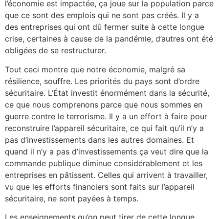
l’économie est impactée, ça joue sur la population parce
que ce sont des emplois qui ne sont pas créés. Il y a
des entreprises qui ont dû fermer suite à cette longue
crise, certaines à cause de la pandémie, d’autres ont été
obligées de se restructurer.
Tout ceci montre que notre économie, malgré sa
résilience, souffre. Les priorités du pays sont d’ordre
sécuritaire. L’État investit énormément dans la sécurité,
ce que nous comprenons parce que nous sommes en
guerre contre le terrorisme. Il y a un effort à faire pour
reconstruire l’appareil sécuritaire, ce qui fait qu’il n’y a
pas d’investissements dans les autres domaines. Et
quand il n’y a pas d’investissements ça veut dire que la
commande publique diminue considérablement et les
entreprises en pâtissent. Celles qui arrivent à travailler,
vu que les efforts financiers sont faits sur l’appareil
sécuritaire, ne sont payées à temps.
Les enseignements qu’on peut tirer de cette longue