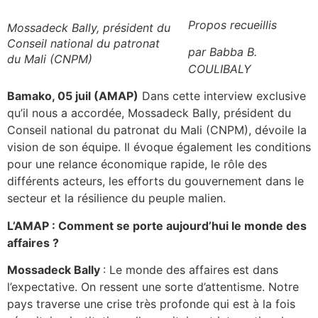
Propos rec
ueillis
Mossadeck Bally, président du
Conseil national du patronat
par Babba B.
du Mali (CNPM)
COULIBALY
Bamako, 05 juil (AMAP)
Dans cette interview exclusive
qu’il nous a accordée, Mossadeck Bally, président du
Conseil national du patronat du Mali (CNPM), dévoile la
vision de son équipe. Il évoque également les conditions
pour une relance économique rapide, le rôle des
différents acteurs, les efforts du gouvernement dans le
secteur et la résilience du peuple malien.
L’AMAP : Comment se porte aujourd’hui le monde des
affaires ?
Mossadeck Bally
: Le monde des affaires est dans
l’expectative. On ressent une sorte d’attentisme. Notre
pays traverse une crise très profonde qui est à la fois