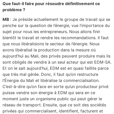
Que faut-il faire pour résoudre définitivement ce
problème ?
MB
: Je préside actuellement le groupe de travail qui se
penche sur la question de l’énergie, vue l’importance du
sujet pour nous les entrepreneurs. Nous allons finir
bientôt le travail et rendre les recommandations. Il faut
que nous libéralisions le secteur de l’énergie. Nous
avons libéralisé la production dans la mesure où
aujourd’hui au Mali, des privés peuvent produire mais ils
sont obligés de vendre à un seul acteur qui est EDM-SA.
Et on le sait aujourd’hui, EDM est en quasi faillite parce
que très mal gérée. Donc, il faut qu’on restructure
l’Énergie du Mali et libéralise la commercialisation.
C’est-à-dire qu’on face en sorte qu’un producteur privé
puisse vendre son énergie à EDM qui sera en ce
moment juste un organisme public qui peut gérer le
réseau de transport. Ensuite, que ce soit des sociétés
privées qui commercialisent, identifient, facturent et