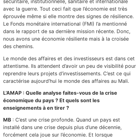
sécuritaire, institutionnelle, sanitaire et internationale
avec la guerre. Tout ceci fait que l’économie est très
éprouvée même si elle montre des signes de résilience.
Le Fonds monétaire international (FMI) l’a mentionné
dans le rapport de sa dernière mission récente. Donc,
nous avons une économie résiliente mais à la croisée
des chemins.
Le monde des affaires et des investisseurs est dans cet
attentisme. Ils attendent d’avoir un peu de visibilité pour
reprendre leurs projets d’investissements. C’est ce qui
caractérise aujourd’hui le monde des affaires au Mali.
L’AMAP : Quelle analyse faites-vous de la crise
économique du pays ? Et quels sont les
enseignements à en tirer ?
MB
: C’est une crise profonde. Quand un pays est
installé dans une crise depuis plus d’une décennie,
forcément cela joue sur l’économie. Et lorsque