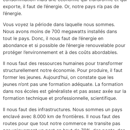
exporte, il faut de l’énergie. Or, notre pays n’a pas de
l’énergie.
Vous voyez la période dans laquelle nous sommes.
Nous avons moins de 700 megawatts installés dans
tout le pays. Donc, il nous faut de l’énergie en
abondance et si possible de l’énergie renouvelable pour
protéger l’environnement et à des coûts abordables.
Il nous faut des ressources humaines pour transformer
structurellement notre économie. Pour produire, il faut
former les jeunes. Aujourd’hui, on constate que les
jeunes n’ont pas une formation adéquate. La formation
dans nos écoles est généraliste et pas assez axée sur la
formation technique et professionnelle, scientifique.
Il nous faut des infrastructures. Nous sommes un pays
enclavé avec 8.000 km de frontières. Il nous faut des
routes pour que tout notre commerce ne transite pas