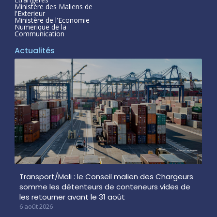
Ministère des Maliens de
l'Exterieur
Ministère de l'Economie
Numerique de la
Communication
Actualités
Transport/Mali : le Conseil malien des Chargeurs
somme les détenteurs de conteneurs vides de
les retourner avant le 31 août
6 août 2026