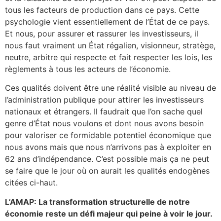
tous les facteurs de production dans ce pays. Cette
psychologie vient essentiellement de l’État de ce pays.
Et nous, pour assurer et rassurer les investisseurs, il
nous faut vraiment un État régalien, visionneur, stratège,
neutre, arbitre qui respecte et fait respecter les lois, les
règlements à tous les acteurs de l’économie.
Ces qualités doivent être une réalité visible au niveau de
l’administration publique pour attirer les investisseurs
nationaux et étrangers. Il faudrait que l’on sache quel
genre d’État nous voulons et dont nous avons besoin
pour valoriser ce formidable potentiel économique que
nous avons mais que nous n’arrivons pas à exploiter en
62 ans d’indépendance. C’est possible mais ça ne peut
se faire que le jour où on aurait les qualités endogènes
citées ci-haut.
L’AMAP: La transformation structurelle de notre
économie reste un défi majeur qui peine à voir le jour.