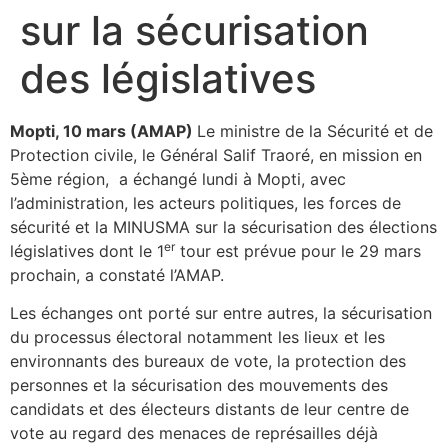
sur la sécurisation
des législatives
Mopti, 10 mars (AMAP)
Le ministre de la Sécurité et de
Protection civile, le Général Salif Traoré, en mission en
5ème région, a échangé lundi à Mopti, avec
l’administration, les acteurs politiques, les forces de
sécurité et la MINUSMA sur la sécurisation des élections
er
législatives dont le 1
tour est prévue pour le 29 mars
prochain, a constaté l’AMAP.
Les échanges ont porté sur entre autres, la sécurisation
du processus électoral notamment les lieux et les
environnants des bureaux de vote, la protection des
personnes et la sécurisation des mouvements des
candidats et des électeurs distants de leur centre de
vote au regard des menaces de représailles déjà