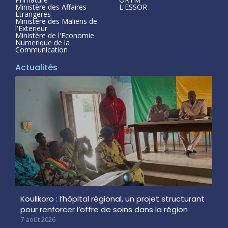
Ministère des Affaires
L'ESSOR
Étrangeres
Ministère des Maliens de
l'Exterieur
Ministère de l'Economie
Numerique de la
Communication
Actualités
Koulikoro : l’hôpital régional, un projet structurant
pour renforcer l’offre de soins dans la région
7 août 2026