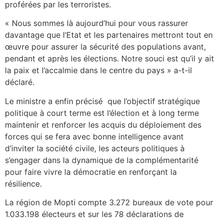
proférées par les terroristes.
« Nous sommes là aujourd’hui pour vous rassurer
davantage que l’Etat et les partenaires mettront tout en
œuvre pour assurer la sécurité des populations avant,
pendant et après les élections. Notre souci est qu’il y ait
la paix et l’accalmie dans le centre du pays » a-t-il
déclaré.
Le ministre a enfin précisé que l’objectif stratégique
politique à court terme est l’élection et à long terme
maintenir et renforcer les acquis du déploiement des
forces qui se fera avec bonne intelligence avant
d’inviter la société civile, les acteurs politiques à
s’engager dans la dynamique de la complémentarité
pour faire vivre la démocratie en renforçant la
résilience.
La région de Mopti compte 3.272 bureaux de vote pour
1.033.198 électeurs et sur les 78 déclarations de