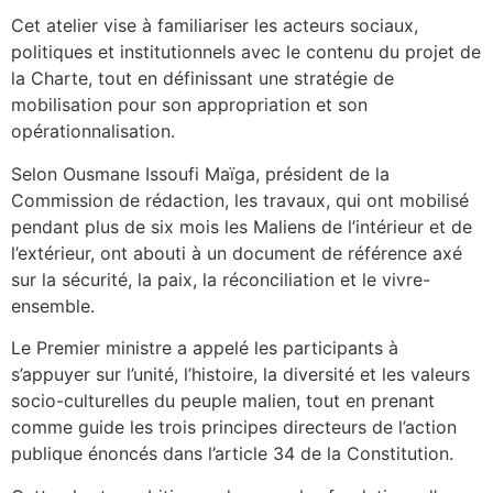
Cet atelier vise à familiariser les acteurs sociaux,
politiques et institutionnels avec le contenu du projet de
la Charte, tout en définissant une stratégie de
mobilisation pour son appropriation et son
opérationnalisation.
Selon Ousmane Issoufi Maïga, président de la
Commission de rédaction, les travaux, qui ont mobilisé
pendant plus de six mois les Maliens de l’intérieur et de
l’extérieur, ont abouti à un document de référence axé
sur la sécurité, la paix, la réconciliation et le vivre-
ensemble.
Le Premier ministre a appelé les participants à
s’appuyer sur l’unité, l’histoire, la diversité et les valeurs
socio-culturelles du peuple malien, tout en prenant
comme guide les trois principes directeurs de l’action
publique énoncés dans l’article 34 de la Constitution.