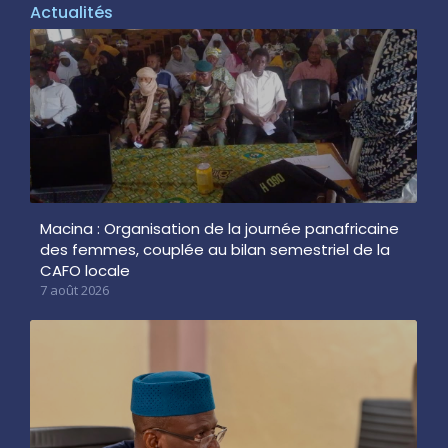
Actualités
Macina : Organisation de la journée panafricaine
des femmes, couplée au bilan semestriel de la
CAFO locale
7 août 2026