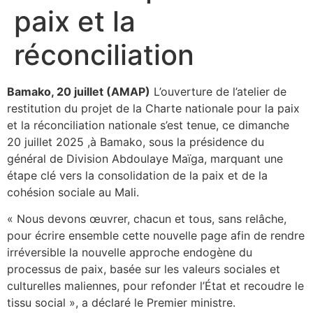
paix et la
réconciliation
Bamako, 20 juillet (AMAP)
L’ouverture de l’atelier de
restitution du projet de la Charte nationale pour la paix
et la réconciliation nationale s’est tenue, ce dimanche
20 juillet 2025 ,à Bamako, sous la présidence du
général de Division Abdoulaye Maïga, marquant une
étape clé vers la consolidation de la paix et de la
cohésion sociale au Mali.
« Nous devons œuvrer, chacun et tous, sans relâche,
pour écrire ensemble cette nouvelle page afin de rendre
irréversible la nouvelle approche endogène du
processus de paix, basée sur les valeurs sociales et
culturelles maliennes, pour refonder l’État et recoudre le
tissu social », a déclaré le Premier ministre.