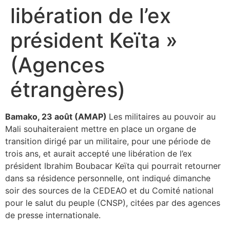
libération de l’ex
président Keïta »
(Agences
étrangères)
Bamako, 23 août (AMAP)
Les militaires au pouvoir au
Mali souhaiteraient mettre en place un organe de
transition dirigé par un militaire, pour une période de
trois ans, et aurait accepté une libération de l’ex
président Ibrahim Boubacar Keïta qui pourrait retourner
dans sa résidence personnelle, ont indiqué dimanche
soir des sources de la CEDEAO et du Comité national
pour le salut du peuple (CNSP), citées par des agences
de presse internationale.