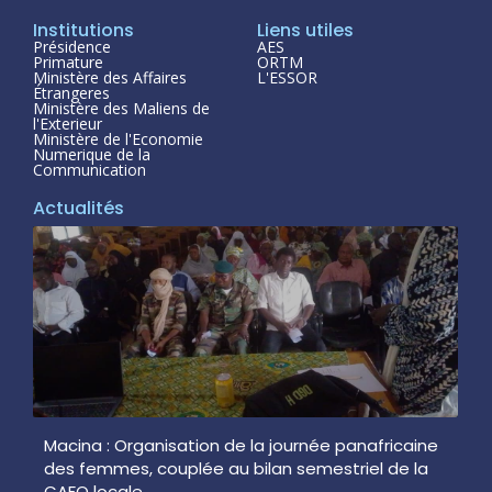
Institutions
Liens utiles
Présidence
AES
Primature
ORTM
Ministère des Affaires
L'ESSOR
Étrangeres
Ministère des Maliens de
l'Exterieur
Ministère de l'Economie
Numerique de la
Communication
Actualités
Macina : Organisation de la journée panafricaine
des femmes, couplée au bilan semestriel de la
CAFO locale