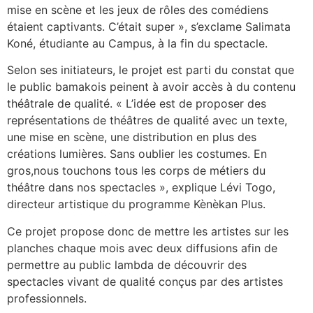
mise en scène et les jeux de rôles des comédiens
étaient captivants. C’était super », s’exclame Salimata
Koné, étudiante au Campus, à la fin du spectacle.
Selon ses initiateurs, le projet est parti du constat que
le public bamakois peinent à avoir accès à du contenu
théâtrale de qualité. « L’idée est de proposer des
représentations de théâtres de qualité avec un texte,
une mise en scène, une distribution en plus des
créations lumières. Sans oublier les costumes. En
gros,nous touchons tous les corps de métiers du
théâtre dans nos spectacles », explique Lévi Togo,
directeur artistique du programme Kènèkan Plus.
Ce projet propose donc de mettre les artistes sur les
planches chaque mois avec deux diffusions afin de
permettre au public lambda de découvrir des
spectacles vivant de qualité conçus par des artistes
professionnels.