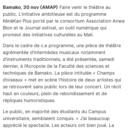
Bamako, 30 nov (AMAP)
Faire venir le théâtre au
public. L’initiative ambitieuse est du programme
KènèKan Plus porté par le consortium Association Anwa
Blon et le Journal estival, un outil numérique qui
promeut des initiatives culturelles au Mali.
Dans le cadre de c.e programme, une pièce de théâtre
agrémentée d’intermèdes musicaux notamment
d’instruments traditionnels, a été présentée, samedi
dernier, à l’Acropole de la Faculté des sciences et
techniques de Bamako. La pièce intitulée « Champs
d’oiseaux » met en scène l’histoire de deux artistes qui
se retrouvent sans public lors de leur concert. Un récit
haut en couleurs, plein de rebondissement et de
répliques humoristiques.
Le public, en majorité des étudiants du Campus
universitaire, semblaient conquis. « J’ai beaucoup
apprécié le spectacle. Les acteurs ont bien joué. La