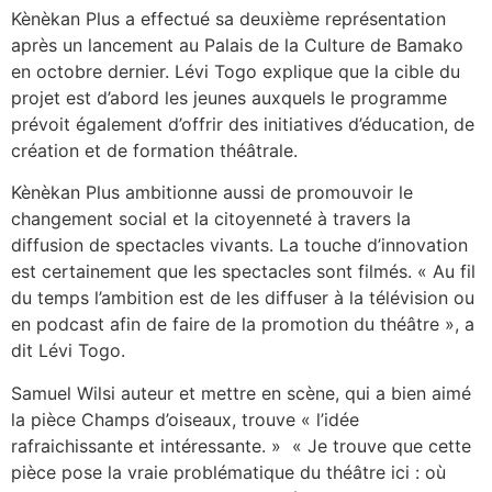
Kènèkan Plus a effectué sa deuxième représentation
après un lancement au Palais de la Culture de Bamako
en octobre dernier. Lévi Togo explique que la cible du
projet est d’abord les jeunes auxquels le programme
prévoit également d’offrir des initiatives d’éducation, de
création et de formation théâtrale.
Kènèkan Plus ambitionne aussi de promouvoir le
changement social et la citoyenneté à travers la
diffusion de spectacles vivants. La touche d’innovation
est certainement que les spectacles sont filmés. « Au fil
du temps l’ambition est de les diffuser à la télévision ou
en podcast afin de faire de la promotion du théâtre », a
dit Lévi Togo.
Samuel Wilsi auteur et mettre en scène, qui a bien aimé
la pièce Champs d’oiseaux, trouve « l’idée
rafraichissante et intéressante. » « Je trouve que cette
pièce pose la vraie problématique du théâtre ici : où