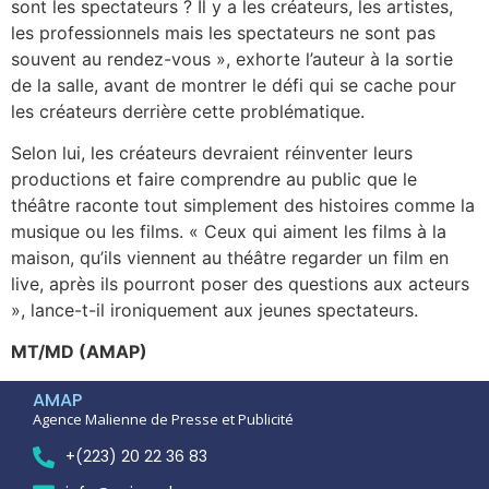
sont les spectateurs ? Il y a les créateurs, les artistes,
les professionnels mais les spectateurs ne sont pas
souvent au rendez-vous », exhorte l’auteur à la sortie
de la salle, avant de montrer le défi qui se cache pour
les créateurs derrière cette problématique.
Selon lui, les créateurs devraient réinventer leurs
productions et faire comprendre au public que le
théâtre raconte tout simplement des histoires comme la
musique ou les films. « Ceux qui aiment les films à la
maison, qu’ils viennent au théâtre regarder un film en
live, après ils pourront poser des questions aux acteurs
», lance-t-il ironiquement aux jeunes spectateurs.
MT/MD (AMAP)
AMAP
Agence Malienne de Presse et Publicité
+(223) 20 22 36 83