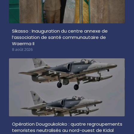
Sikasso : Inauguration du centre annexe de
l’association de santé communautaire de
Waerma II
8 août 2026
Opération Dougoukoloko : quatre regroupements
terroristes neutralisés au nord-ouest de Kidal