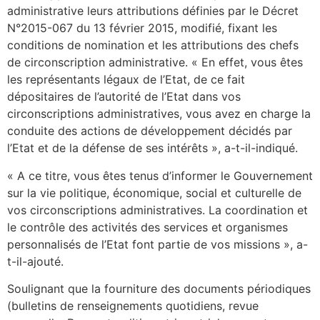
administrative leurs attributions définies par le Décret
N°2015-067 du 13 février 2015, modifié, fixant les
conditions de nomination et les attributions des chefs
de circonscription administrative. « En effet, vous êtes
les représentants légaux de l’Etat, de ce fait
dépositaires de l’autorité de l’Etat dans vos
circonscriptions administratives, vous avez en charge la
conduite des actions de développement décidés par
l’Etat et de la défense de ses intérêts », a-t-il-indiqué.
« A ce titre, vous êtes tenus d’informer le Gouvernement
sur la vie politique, économique, social et culturelle de
vos circonscriptions administratives. La coordination et
le contrôle des activités des services et organismes
personnalisés de l’Etat font partie de vos missions », a-
t-il-ajouté.
Soulignant que la fourniture des documents périodiques
(bulletins de renseignements quotidiens, revue