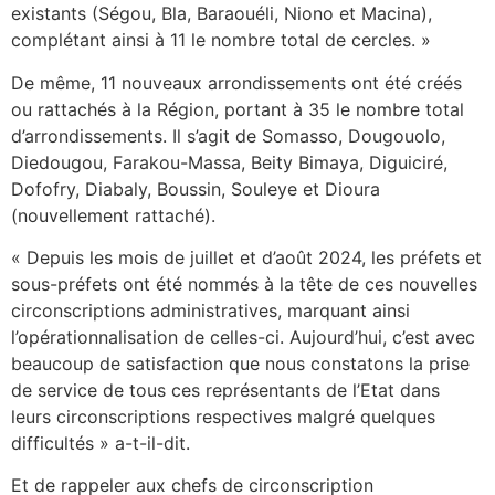
existants (Ségou, Bla, Baraouéli, Niono et Macina),
complétant ainsi à 11 le nombre total de cercles. »
De même, 11 nouveaux arrondissements ont été créés
ou rattachés à la Région, portant à 35 le nombre total
d’arrondissements. Il s’agit de Somasso, Dougouolo,
Diedougou, Farakou-Massa, Beity Bimaya, Diguiciré,
Dofofry, Diabaly, Boussin, Souleye et Dioura
(nouvellement rattaché).
« Depuis les mois de juillet et d’août 2024, les préfets et
sous-préfets ont été nommés à la tête de ces nouvelles
circonscriptions administratives, marquant ainsi
l’opérationnalisation de celles-ci. Aujourd’hui, c’est avec
beaucoup de satisfaction que nous constatons la prise
de service de tous ces représentants de l’Etat dans
leurs circonscriptions respectives malgré quelques
difficultés » a-t-il-dit.
Et de rappeler aux chefs de circonscription