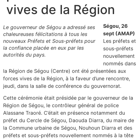
vives de la Région
Ségou, 26
Le gouverneur de Ségou a adressé ses
sept (AMAP)
chaleureuses félicitations à tous les
nouveaux Préfets et Sous-préfets pour
Les préfets et
la confiance placée en eux par les
sous-préfets
autorités du pays.
nouvellement
nommés dans
la Région de Ségou (Centre) ont été présentées aux
forces vives de la Région, à la faveur d’une rencontre,
jeudi, dans la salle de conférence du gouvernorat.
Cette cérémonie était présidée par le gouverneur de la
Région de Ségou, le contrôleur général de police
Alassane Traoré. C’était en présence notamment du
préfet du Cercle de Ségou, Daouda Diarra, du maire de
la Commune urbaine de Ségou, Nouhoun Diarra et des
préfets et sous-préfets nouvellement nommés à la tête