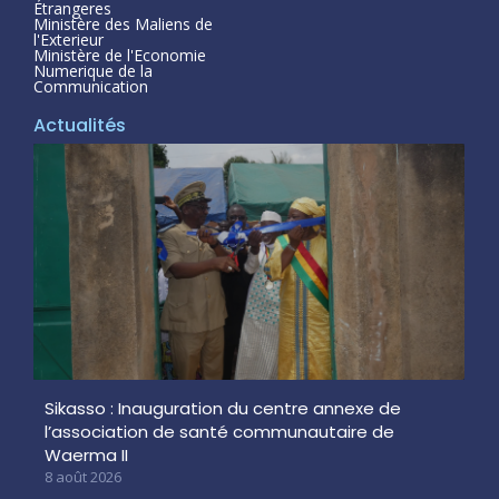
Étrangeres
Ministère des Maliens de
l'Exterieur
Ministère de l'Economie
Numerique de la
Communication
Actualités
Sikasso : Inauguration du centre annexe de
l’association de santé communautaire de
Waerma II
8 août 2026