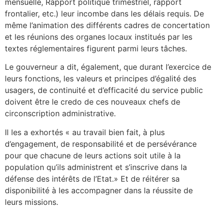
mensuelle, Rapport politique trimestriel, rapport
frontalier, etc.) leur incombe dans les délais requis. De
même l’animation des différents cadres de concertation
et les réunions des organes locaux institués par les
textes réglementaires figurent parmi leurs tâches.
Le gouverneur a dit, également, que durant l’exercice de
leurs fonctions, les valeurs et principes d’égalité des
usagers, de continuité et d’efficacité du service public
doivent être le credo de ces nouveaux chefs de
circonscription administrative.
Il les a exhortés « au travail bien fait, à plus
d’engagement, de responsabilité et de persévérance
pour que chacune de leurs actions soit utile à la
population qu’ils administrent et s’inscrive dans la
défense des intérêts de l’Etat.» Et de réitérer sa
disponibilité à les accompagner dans la réussite de
leurs missions.