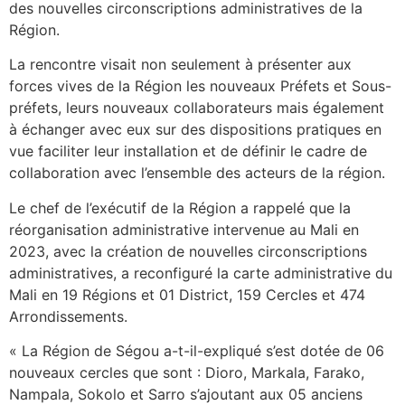
des nouvelles circonscriptions administratives de la
Région.
La rencontre visait non seulement à présenter aux
forces vives de la Région les nouveaux Préfets et Sous-
préfets, leurs nouveaux collaborateurs mais également
à échanger avec eux sur des dispositions pratiques en
vue faciliter leur installation et de définir le cadre de
collaboration avec l’ensemble des acteurs de la région.
Le chef de l’exécutif de la Région a rappelé que la
réorganisation administrative intervenue au Mali en
2023, avec la création de nouvelles circonscriptions
administratives, a reconfiguré la carte administrative du
Mali en 19 Régions et 01 District, 159 Cercles et 474
Arrondissements.
« La Région de Ségou a-t-il-expliqué s’est dotée de 06
nouveaux cercles que sont : Dioro, Markala, Farako,
Nampala, Sokolo et Sarro s’ajoutant aux 05 anciens