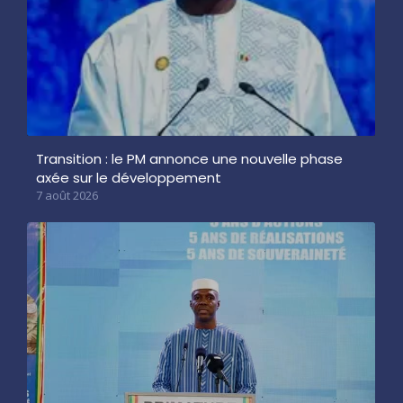
Transition : le PM annonce une nouvelle phase
axée sur le développement
7 août 2026