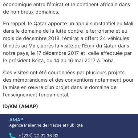
économique entre l’émirat et le continent africain dans
de nombreux domaines.
En rappel, le Qatar apporte un appui substantiel au Mali
dans le domaine de la lutte contre le terrorisme et au
mois de décembre 2018, l’émirat a offert 24 véhicules
blindés au Mali, après la visite de l’Émir du Qatar dans
notre pays, le 17 décembre 2017 et celle effectuée par
le président Keïta, du 14 au 16 mai 2017 à Doha.
Ces visites ont été couronnées par plusieurs projets,
des mémorandums et des conventions notamment pour
la mise en œuvre d’un projet dans le domaine de
l’enseignement fondamental.
ID/KM (AMAP)
AMAP
Agence Malienne de Presse et Publicité
+(223) 20 22 36 83