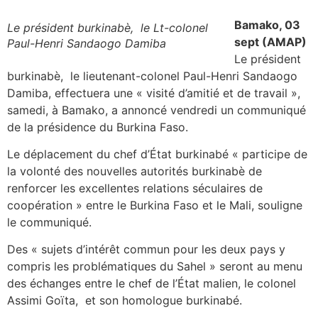
Bamako, 03
Le président burkinabè, le Lt-colonel
sept (AMAP)
Paul-Henri Sandaogo Damiba
Le président
burkinabè, le lieutenant-colonel Paul-Henri Sandaogo
Damiba, effectuera une « visité d’amitié et de travail »,
samedi, à Bamako, a annoncé vendredi un communiqué
de la présidence du Burkina Faso.
Le déplacement du chef d’État burkinabé « participe de
la volonté des nouvelles autorités burkinabè de
renforcer les excellentes relations séculaires de
coopération » entre le Burkina Faso et le Mali, souligne
le communiqué.
Des « sujets d’intérêt commun pour les deux pays y
compris les problématiques du Sahel » seront au menu
des échanges entre le chef de l’État malien, le colonel
Assimi Goïta, et son homologue burkinabé.