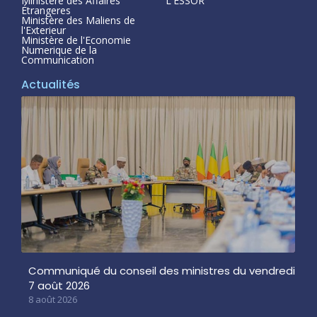
Ministère des Affaires
L'ESSOR
Étrangeres
Ministère des Maliens de
l'Exterieur
Ministère de l'Economie
Numerique de la
Communication
Actualités
Communiqué du conseil des ministres du vendredi
7 août 2026
8 août 2026