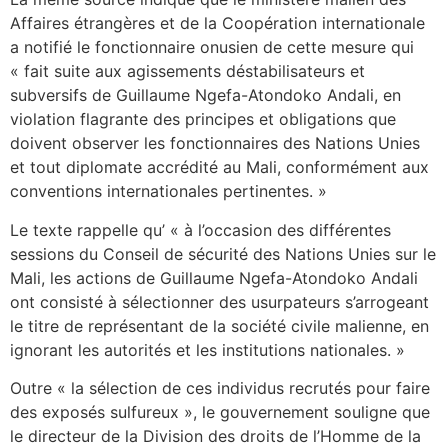
Affaires étrangères et de la Coopération internationale
a notifié le fonctionnaire onusien de cette mesure qui
« fait suite aux agissements déstabilisateurs et
subversifs de Guillaume Ngefa-Atondoko Andali, en
violation flagrante des principes et obligations que
doivent observer les fonctionnaires des Nations Unies
et tout diplomate accrédité au Mali, conformément aux
conventions internationales pertinentes. »
Le texte rappelle qu’ « à l’occasion des différentes
sessions du Conseil de sécurité des Nations Unies sur le
Mali, les actions de Guillaume Ngefa-Atondoko Andali
ont consisté à sélectionner des usurpateurs s’arrogeant
le titre de représentant de la société civile malienne, en
ignorant les autorités et les institutions nationales. »
Outre « la sélection de ces individus recrutés pour faire
des exposés sulfureux », le gouvernement souligne que
le directeur de la Division des droits de l’Homme de la