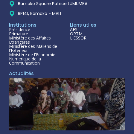
Bamako Square Patrice LUMUMBA
BP141, Bamako - MALI
Institutions
Liens utiles
Présidence
AES
Primature
ORTM
Ministère des Affaires
L'ESSOR
Étrangeres
Ministère des Maliens de
l'Exterieur
Ministère de l'Economie
Numerique de la
Communication
Actualités