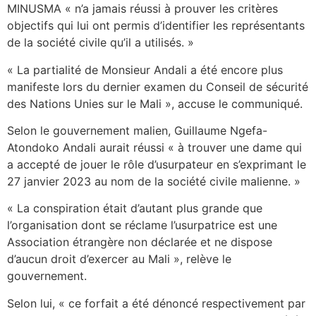
MINUSMA « n’a jamais réussi à prouver les critères
objectifs qui lui ont permis d’identifier les représentants
de la société civile qu’il a utilisés. »
« La partialité de Monsieur Andali a été encore plus
manifeste lors du dernier examen du Conseil de sécurité
des Nations Unies sur le Mali », accuse le communiqué.
Selon le gouvernement malien, Guillaume Ngefa-
Atondoko Andali aurait réussi « à trouver une dame qui
a accepté de jouer le rôle d’usurpateur en s’exprimant le
27 janvier 2023 au nom de la société civile malienne. »
« La conspiration était d’autant plus grande que
l’organisation dont se réclame l’usurpatrice est une
Association étrangère non déclarée et ne dispose
d’aucun droit d’exercer au Mali », relève le
gouvernement.
Selon lui, « ce forfait a été dénoncé respectivement par