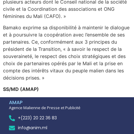
plusieurs acteurs dont le Conseil national de la société
civile et la Coordination des associations et ONG
féminines du Mali (CAFO). »
Bamako exprime sa disponibilité à maintenir le dialogue
et à poursuivre la coopération avec l’ensemble de ses
partenaires. Ce, conformément aux 3 principes du
président de la Transition, « à savoir le respect de la
souveraineté, le respect des choix stratégiques et des
choix de partenaires opérés par le Mali et la prise en
compte des intérêts vitaux du peuple malien dans les
décisions prises. »
SS/MD (AMAP)
AMAP
Agence Malienne de Presse et Publicité
+(223) 20 22 36 83
info@anim.ml