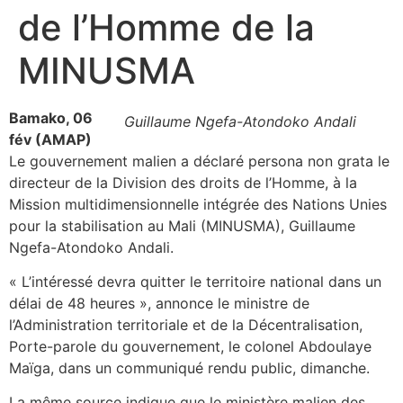
de l’Homme de la
MINUSMA
Bamako, 06
Guillaume Ngefa-Atondoko Andali
fév (AMAP)
Le gouvernement malien a déclaré persona non grata le
directeur de la Division des droits de l’Homme, à la
Mission multidimensionnelle intégrée des Nations Unies
pour la stabilisation au Mali (MINUSMA), Guillaume
Ngefa-Atondoko Andali.
« L’intéressé devra quitter le territoire national dans un
délai de 48 heures », annonce le ministre de
l’Administration territoriale et de la Décentralisation,
Porte-parole du gouvernement, le colonel Abdoulaye
Maïga, dans un communiqué rendu public, dimanche.
La même source indique que le ministère malien des