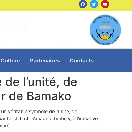
Culture
Partenaires
Contacts
 de l’unité, de
œur de Bamako
un véritable symbole de l’unité, de
ar l’architecte Amadou Timbely, à l’initiative
naré.