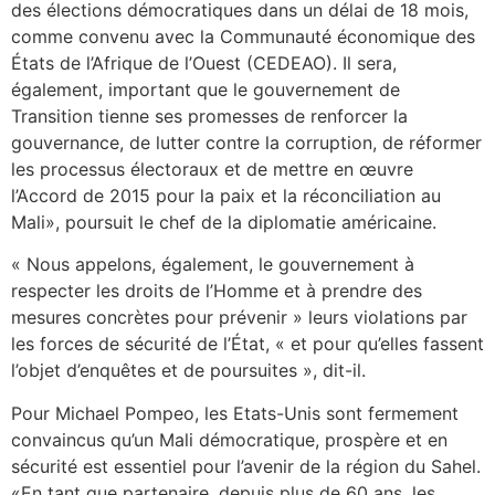
des élections démocratiques dans un délai de 18 mois,
comme convenu avec la Communauté économique des
États de l’Afrique de l’Ouest (CEDEAO). Il sera,
également, important que le gouvernement de
Transition tienne ses promesses de renforcer la
gouvernance, de lutter contre la corruption, de réformer
les processus électoraux et de mettre en œuvre
l’Accord de 2015 pour la paix et la réconciliation au
Mali», poursuit le chef de la diplomatie américaine.
« Nous appelons, également, le gouvernement à
respecter les droits de l’Homme et à prendre des
mesures concrètes pour prévenir » leurs violations par
les forces de sécurité de l’État, « et pour qu’elles fassent
l’objet d’enquêtes et de poursuites », dit-il.
Pour Michael Pompeo, les Etats-Unis sont fermement
convaincus qu’un Mali démocratique, prospère et en
sécurité est essentiel pour l’avenir de la région du Sahel.
«En tant que partenaire, depuis plus de 60 ans, les