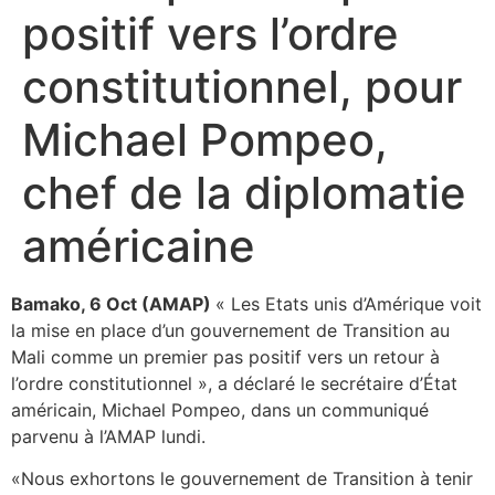
positif vers l’ordre
constitutionnel, pour
Michael Pompeo,
chef de la diplomatie
américaine
Bamako, 6 Oct (AMAP)
« Les Etats unis d’Amérique voit
la mise en place d’un gouvernement de Transition au
Mali comme un premier pas positif vers un retour à
l’ordre constitutionnel », a déclaré le secrétaire d’État
américain, Michael Pompeo, dans un communiqué
parvenu à l’AMAP lundi.
«Nous exhortons le gouvernement de Transition à tenir