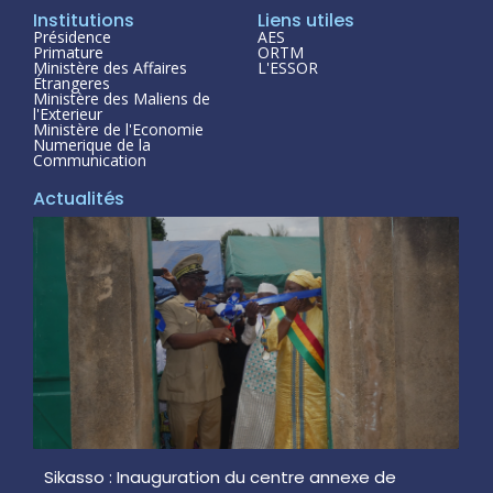
Institutions
Liens utiles
Présidence
AES
Primature
ORTM
Ministère des Affaires
L'ESSOR
Étrangeres
Ministère des Maliens de
l'Exterieur
Ministère de l'Economie
Numerique de la
Communication
Actualités
Sikasso : Inauguration du centre annexe de