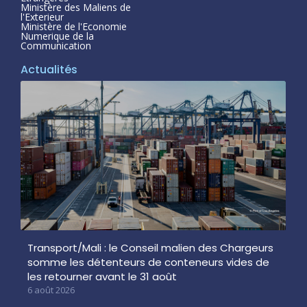
Ministère des Maliens de
l'Exterieur
Ministère de l'Economie
Numerique de la
Communication
Actualités
Transport/Mali : le Conseil malien des Chargeurs
somme les détenteurs de conteneurs vides de
les retourner avant le 31 août
6 août 2026