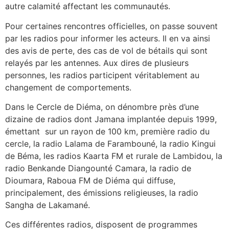
autre calamité affectant les communautés.
Pour certaines rencontres officielles, on passe souvent
par les radios pour informer les acteurs. Il en va ainsi
des avis de perte, des cas de vol de bétails qui sont
relayés par les antennes. Aux dires de plusieurs
personnes, les radios participent véritablement au
changement de comportements.
Dans le Cercle de Diéma, on dénombre près d’une
dizaine de radios dont Jamana implantée depuis 1999,
émettant sur un rayon de 100 km, première radio du
cercle, la radio Lalama de Farambouné, la radio Kingui
de Béma, les radios Kaarta FM et rurale de Lambidou, la
radio Benkande Diangounté Camara, la radio de
Dioumara, Raboua FM de Diéma qui diffuse,
principalement, des émissions religieuses, la radio
Sangha de Lakamané.
Ces différentes radios, disposent de programmes