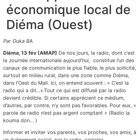
économique local de
Diéma (Ouest)
Par Ouka BA
Diéma, 13 fév (AMAP)
De nos jours, la radio, dont c’est
la Journée internationale aujourd’hui, constitue l’un des
canaux de communication le plus fiable, le plus sollicité,
surtout en milieu rural, dans une zone comme Diéma,
dans l’Oest du Mali. Ici, on entend souvent : « C’est la
radio qui a dit…».Tout ce qui est diffusé par la radio
devient crédible. Si certains apprécient ce médium,
d’autres, par contre, n’y sont pas favorables. Pour eux, «
parole de radio n’est pas argent comptant » (Radio la
kouma don… )
Informer et inviter vos parents, vos proches, vos amis, à
un évènement social, par la radio, certains