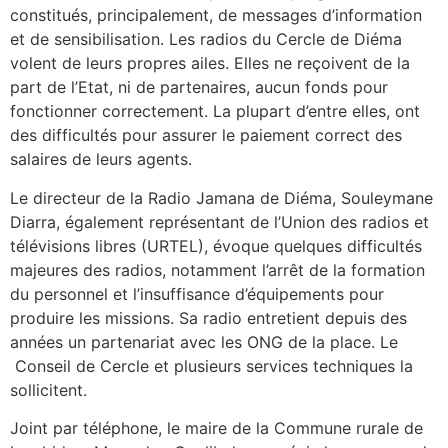
constitués, principalement, de messages d’information
et de sensibilisation. Les radios du Cercle de Diéma
volent de leurs propres ailes. Elles ne reçoivent de la
part de l’Etat, ni de partenaires, aucun fonds pour
fonctionner correctement. La plupart d’entre elles, ont
des difficultés pour assurer le paiement correct des
salaires de leurs agents.
Le directeur de la Radio Jamana de Diéma, Souleymane
Diarra, également représentant de l’Union des radios et
télévisions libres (URTEL), évoque quelques difficultés
majeures des radios, notamment l’arrêt de la formation
du personnel et l’insuffisance d’équipements pour
produire les missions. Sa radio entretient depuis des
années un partenariat avec les ONG de la place. Le
Conseil de Cercle et plusieurs services techniques la
sollicitent.
Joint par téléphone, le maire de la Commune rurale de