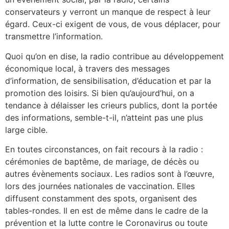
conservateurs y verront un manque de respect à leur
égard. Ceux-ci exigent de vous, de vous déplacer, pour
transmettre l’information.
Quoi qu’on en dise, la radio contribue au développement
économique local, à travers des messages
d’information, de sensibilisation, d’éducation et par la
promotion des loisirs. Si bien qu’aujourd’hui, on a
tendance à délaisser les crieurs publics, dont la portée
des informations, semble-t-il, n’atteint pas une plus
large cible.
En toutes circonstances, on fait recours à la radio :
cérémonies de baptême, de mariage, de décès ou
autres évènements sociaux. Les radios sont à l’œuvre,
lors des journées nationales de vaccination. Elles
diffusent constamment des spots, organisent des
tables-rondes. Il en est de même dans le cadre de la
prévention et la lutte contre le Coronavirus ou toute