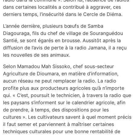
dans certaines localités a contribué à aggraver, ces
derniers temps, l’insécurité dans le Cercle de Diéma.
L’année dernière, plusieurs bœufs de Samba
Diagouraga, fils du chef de village de Souranguédou
Santié, se sont égarés en brousse. Aussitôt après la
diffusion de l’avis de perte à la radio Jamana, il a reçu
les nouvelles de ses animaux.
Selon Mamadou Mah Sissoko, chef sous-secteur
Agriculture de Dioumara, en matière d’information,
aucun réseau ne peut remplacer la radio. La radio
profite plus aux producteurs agricoles qu’à n’importe
qui. « C’est, poursuit le technicien, à travers la radio que
les paysans s’informent sur le calendrier agricole, afin
de prendre, à temps, des dispositions pour les
cultures ». Les cultivateurs savent à quel moment précis
il faut semer et parviennent à maîtriser certaines
techniques culturales pour une bonne rentabilité de