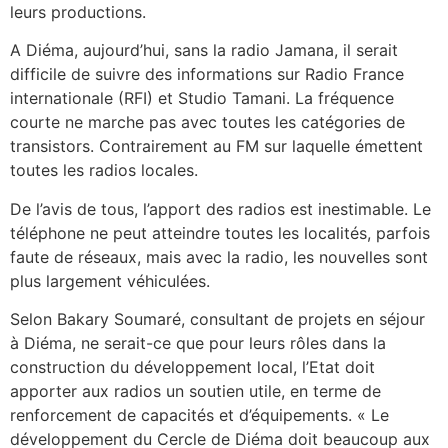
leurs productions.
A Diéma, aujourd’hui, sans la radio Jamana, il serait
difficile de suivre des informations sur Radio France
internationale (RFI) et Studio Tamani. La fréquence
courte ne marche pas avec toutes les catégories de
transistors. Contrairement au FM sur laquelle émettent
toutes les radios locales.
De l’avis de tous, l’apport des radios est inestimable. Le
téléphone ne peut atteindre toutes les localités, parfois
faute de réseaux, mais avec la radio, les nouvelles sont
plus largement véhiculées.
Selon Bakary Soumaré, consultant de projets en séjour
à Diéma, ne serait-ce que pour leurs rôles dans la
construction du développement local, l’Etat doit
apporter aux radios un soutien utile, en terme de
renforcement de capacités et d’équipements. « Le
développement du Cercle de Diéma doit beaucoup aux