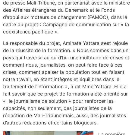
de presse Mali-Tribune, en partenariat avec le ministère
des Affaires étrangères du Danemark et le Fonds
d’appui aux moteurs de changement (FAMOC), dans le
cadre du projet : Campagne de communication sur « la
coexistence pacifique ».
La responsable du projet, Aminata Yattara s’est rejouie
de la réussite de la formation. « Nous sommes dans un
pays qui traverse aujourd’hui une multitude de crises et
comment nous, journalistes, on peut faire face à ces
crises, comment apaiser la population tout en faisant
notre travail, en étant intègres et équilibres dans le
traitement de l’information », a dit Mme Yattara. Elle a
fait savoir que ce projet de formation a été orienté sur
« le journalisme de solution » pour renforcer les
capacités, non seulement, des journalistes de la
rédaction de Mali-Tribune mais, aussi, des journalistes
d’autres rédactions et certains blogueurs.
La première