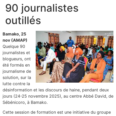
90 journalistes
outillés
Bamako, 25
nov (AMAP)
Quelque 90
journalistes et
blogueurs, ont
été formés en
journalisme de
solution, sur la
lutte contre la
désinformation et les discours de haine, pendant deux
jours (24-25 novembre 2025), au centre Abbé David, de
Sébénicoro, à Bamako.
Cette session de formation est une initiative du groupe