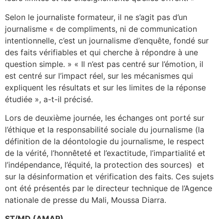
Selon le journaliste formateur, il ne s’agit pas d’un
journalisme « de compliments, ni de communication
intentionnelle, c’est un journalisme d’enquête, fondé sur
des faits vérifiables et qui cherche à répondre à une
question simple. » « Il n’est pas centré sur l’émotion, il
est centré sur l’impact réel, sur les mécanismes qui
expliquent les résultats et sur les limites de la réponse
étudiée », a-t-il précisé.
Lors de deuxième journée, les échanges ont porté sur
l’éthique et la responsabilité sociale du journalisme (la
définition de la déontologie du journalisme, le respect
de la vérité, l’honnêteté et l’exactitude, l’impartialité et
l’indépendance, l’équité, la protection des sources) et
sur la désinformation et vérification des faits. Ces sujets
ont été présentés par le directeur technique de l’Agence
nationale de presse du Mali, Moussa Diarra.
ST/MD (AMAP)