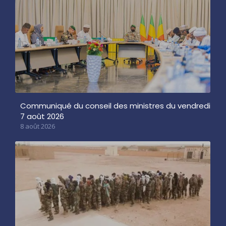
Communiqué du conseil des ministres du vendredi
7 août 2026
8 août 2026