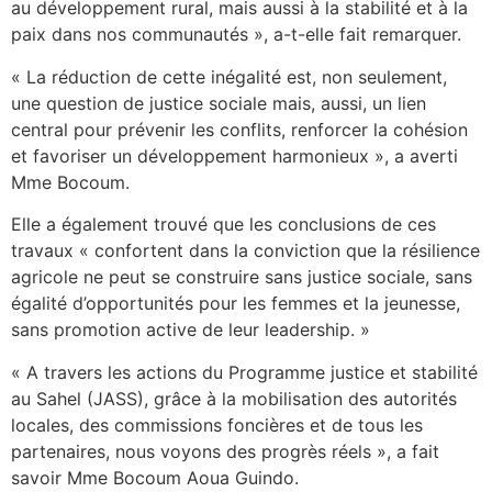
au développement rural, mais aussi à la stabilité et à la
paix dans nos communautés », a-t-elle fait remarquer.
« La réduction de cette inégalité est, non seulement,
une question de justice sociale mais, aussi, un lien
central pour prévenir les conflits, renforcer la cohésion
et favoriser un développement harmonieux », a averti
Mme Bocoum.
Elle a également trouvé que les conclusions de ces
travaux « confortent dans la conviction que la résilience
agricole ne peut se construire sans justice sociale, sans
égalité d’opportunités pour les femmes et la jeunesse,
sans promotion active de leur leadership. »
« A travers les actions du Programme justice et stabilité
au Sahel (JASS), grâce à la mobilisation des autorités
locales, des commissions foncières et de tous les
partenaires, nous voyons des progrès réels », a fait
savoir Mme Bocoum Aoua Guindo.