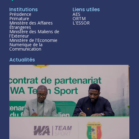
Institutions
Liens utiles
Présidence
AES
Primature
ORTM
Ministère des Affaires
L'ESSOR
Étrangeres
Ministère des Maliens de
l'Exterieur
Ministère de l'Economie
Numerique de la
Communication
Actualités