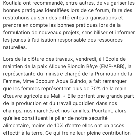
Koutiala ont recommandé, entre autres, de vulgariser les
bonnes pratiques identifiées lors de ce forum, faire des
restitutions au sein des différentes organisations et
prendre en compte les bonnes pratiques lors de la
formulation de nouveaux projets, sensibiliser et informer
les jeunes à l’utilisation responsable des ressources
naturelles.
Lors de la clôture des travaux, vendredi, à l’Ecole de
maintien de la paix Alioune Blondin Bèye (EMP-ABB), la
représentante du ministre chargé de la Promotion de la
Femme, Mme Bocoum Aoua Guindo, a fait remarquer
que les femmes représentent plus de 70% de la main
d’œuvre agricole au Mali. « Elle portent une grande part
de la production et du travail quotidien dans nos
champs, nos marchés et nos familles. Pourtant, alors
qu’elles constituent le pilier de notre sécurité
alimentaire, moins de 10% d’entre elles ont un accès
effectif à la terre, Ce qui freine leur pleine contribution