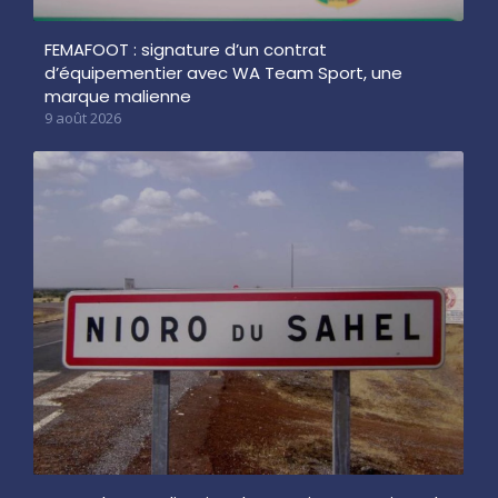
FEMAFOOT : signature d’un contrat
d’équipementier avec WA Team Sport, une
marque malienne
9 août 2026