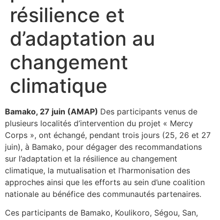
résilience et
d’adaptation au
changement
climatique
Bamako, 27 juin (AMAP)
Des participants venus de
plusieurs localités d’intervention du projet « Mercy
Corps », ont échangé, pendant trois jours (25, 26 et 27
juin), à Bamako, pour dégager des recommandations
sur l’adaptation et la résilience au changement
climatique, la mutualisation et l’harmonisation des
approches ainsi que les efforts au sein d’une coalition
nationale au bénéfice des communautés partenaires.
Ces participants de Bamako, Koulikoro, Ségou, San,