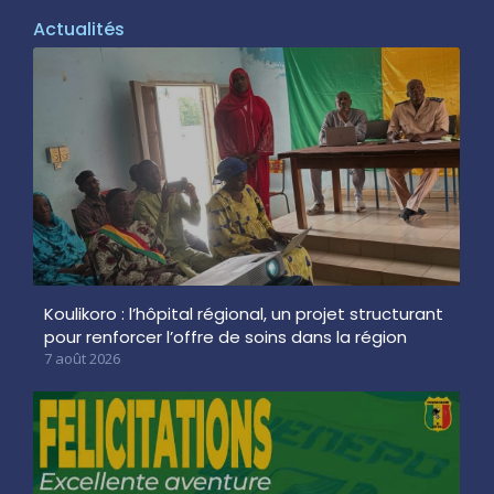
Actualités
Koulikoro : l’hôpital régional, un projet structurant
pour renforcer l’offre de soins dans la région
7 août 2026