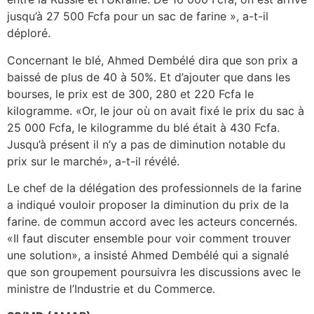
jusqu’à 27 500 Fcfa pour un sac de farine », a-t-il
déploré.
Concernant le blé, Ahmed Dembélé dira que son prix a
baissé de plus de 40 à 50%. Et d’ajouter que dans les
bourses, le prix est de 300, 280 et 220 Fcfa le
kilogramme. «Or, le jour où on avait fixé le prix du sac à
25 000 Fcfa, le kilogramme du blé était à 430 Fcfa.
Jusqu’à présent il n’y a pas de diminution notable du
prix sur le marché», a-t-il révélé.
Le chef de la délégation des professionnels de la farine
a indiqué vouloir proposer la diminution du prix de la
farine. de commun accord avec les acteurs concernés.
«Il faut discuter ensemble pour voir comment trouver
une solution», a insisté Ahmed Dembélé qui a signalé
que son groupement poursuivra les discussions avec le
ministre de l’Industrie et du Commerce.